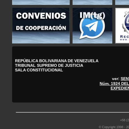
REPÚBLICA BOLIVARIANA DE VENEZUELA
TRIBUNAL SUPREMO DE JUSTICIA
SALA CONSTITUCIONAL
ver:
SEN
Núm. 1924 DE
EXPEDIEN
+58 (2
© Copyright 1998 - 