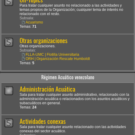
Para tratar cualquier asunto no relacionado a las actividades y
temas propios de la Organización; cualquier tema de interés no
relacionado con el resto.
Subsala:
Acuarismo
Temas:
71
Otras organizaciones
Otras organizaciones.
Subsalas:
FLLA-UMC | Flotilla Universitaria
ORH | Organización Rescate Humboldt
Temas:
5
Régimen Acuático venezolano
Administración Acuática
Sala para tratar cualquier asunto administrativo, relacionado con la
administración acuática o relacionados con los asuntos acuáticos y
subacuáticos en general.
Temas:
24
Actividades conexas
Sala para tratar cualquier asunto relacionado con las actividades
conexas del sector acuático.