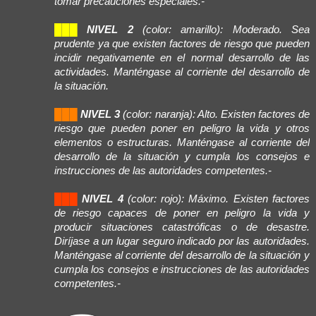
tomar precauciones especiales.-
███
NIVEL 2
(color: amarillo): Moderado. Sea
prudente ya que existen factores de riesgo que pueden
incidir negativamente en el normal desarrollo de las
actividades. Manténgase al corriente del desarrollo de
la situación.
███
NIVEL 3
(color: naranja): Alto. Existen factores de
riesgo que pueden poner en peligro la vida y otros
elementos o estructuras. Manténgase al corriente del
desarrollo de la situación y cumpla los consejos e
instrucciones de las autoridades competentes.-
███
NIVEL 4
(color: rojo): Máximo. Existen factores
de riesgo capaces de poner en peligro la vida y
producir situaciones catastróficas o de desastre.
Diríjase a un lugar seguro indicado por las autoridades.
Manténgase al corriente del desarrollo de la situación y
cumpla los consejos e instrucciones de las autoridades
competentes.-