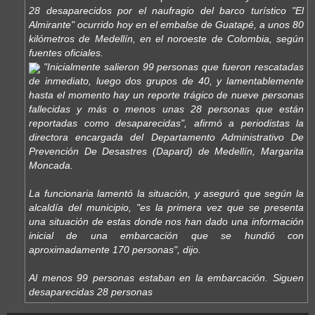
28 desaparecidos por el naufragio del barco turístico "El
Almirante" ocurrido hoy en el embalse de Guatapé, a unos 80
kilómetros de Medellín, en el noroeste de Colombia, según
fuentes oficiales.
"Inicialmente salieron 99 personas que fueron rescatadas
de inmediato, luego dos grupos de 40, y lamentablemente
hasta el momento hay un reporte trágico de nueve personas
fallecidas y más o menos unas 28 personas que están
reportadas como desaparecidas", afirmó a periodistas la
directora encargada del Departamento Administrativo De
Prevención De Desastres (Dapard) de Medellín, Margarita
Moncada.
La funcionaria lamentó la situación, y aseguró que según la
alcaldía del municipio, "es la primera vez que se presenta
una situación de estas donde nos han dado una información
inicial de una embarcación que se hundió con
aproximadamente 170 personas", dijo.
Al menos 99 personas estaban en la embarcación. Siguen
desaparecidas 28 personas