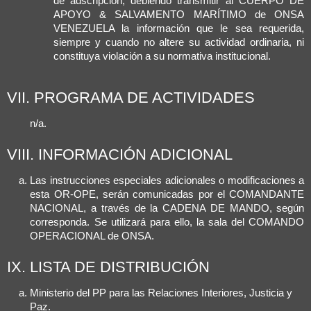
de adscripción, debiendo transmitir al CUERPO DE
APOYO & SALVAMENTO MARÍTIMO de ONSA
VENEZUELA la información que le sea requerida,
siempre y cuando no altere su actividad ordinaria, ni
constituya violación a su normativa institucional.
VII. PROGRAMA DE ACTIVIDADES
n/a.
VIII. INFORMACIÓN ADICIONAL
Las instrucciones especiales adicionales o modificaciones a
esta OR-OPE, serán comunicadas por el COMANDANTE
NACIONAL, a través de la CADENA DE MANDO, según
corresponda. Se utilizará para ello, la sala del COMANDO
OPERACIONAL de ONSA.
IX. LISTA DE DISTRIBUCIÓN
Ministerio del PP para las Relaciones Interiores, Justicia y
Paz.