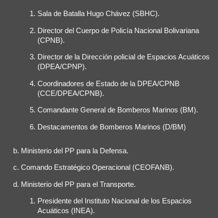
Sala de Batalla Hugo Chávez (SBHC).
Director del Cuerpo de Policía Nacional Bolivariana
(CPNB).
Director de la Dirección policial de Espacios Acuáticos
(DPEA/CPNP).
Coordinadores de Estado de la DPEA/CPNB
(CCE/DPEA/CPNB).
Comandante General de Bomberos Marinos (BM).
Destacamentos de Bomberos Marinos (D/BM)
Ministerio del PP para la Defensa.
Comando Estratégico Operacional (CEOFANB).
Ministerio del PP para el Transporte.
Presidente del Instituto Nacional de los Espacios
Acuáticos (INEA).