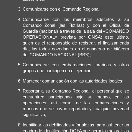
Comunicarse con el Comando Regional;
Comunicarse con los miembros adscritos a su
Comando Zonal (las Flotillas) y con el Oficial de
Guardia (nacional) a través de la sala del «COMANDO
OPERACIONAL» prevista por ONSA; este último,
quien es el responsable de registrar, al finalizar cada
día, las todas novedades en el cuaderno de bitácora
del COMANDO NACIONAL (BBS);
Comunicarse con embarcaciones, marinas y otros
grupos que participen en el ejercicio;
Mantener comunicación con las autoridades locales;
Reportar a su Comando Regional, el personal que se
encuentren participando bajo su mando, en las
operaciones; así como, de las embarcaciones y
marinas que se hayan reportado y cualquier novedad
significativa;
Identificar las debilidades y fortalezas, para así tener un
cuadro de identificación DOFA que permita mejorar las