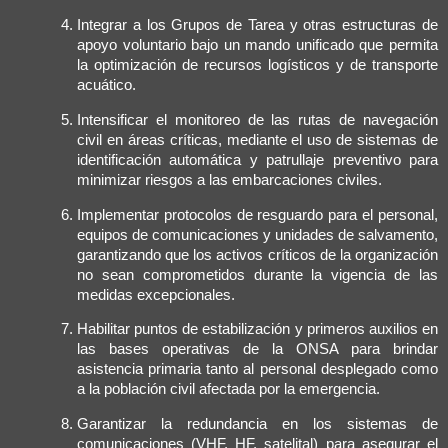
Integrar a los Grupos de Tarea y otras estructuras de
apoyo voluntario bajo un mando unificado que permita
la optimización de recursos logísticos y de transporte
acuático.
Intensificar el monitoreo de las rutas de navegación
civil en áreas críticas, mediante el uso de sistemas de
identificación automática y patrullaje preventivo para
minimizar riesgos a las embarcaciones civiles.
Implementar protocolos de resguardo para el personal,
equipos de comunicaciones y unidades de salvamento,
garantizando que los activos críticos de la organización
no sean comprometidos durante la vigencia de las
medidas excepcionales.
Habilitar puntos de estabilización y primeros auxilios en
las bases operativas de la ONSA para brindar
asistencia primaria tanto al personal desplegado como
a la población civil afectada por la emergencia.
Garantizar la redundancia en los sistemas de
comunicaciones (VHF, HF, satelital) para asegurar el