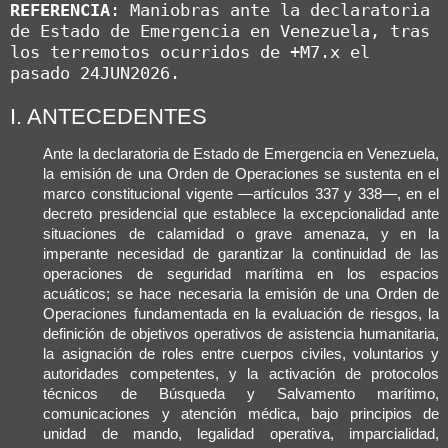
REFERENCIA
: Maniobras ante la declaratoria 
de Estado de Emergencia en Venezuela, tras 
los terremotos ocurridos de +M7.x el 
pasado 24JUN2026.
I. ANTECEDENTES
Ante la declaratoria de Estado de Emergencia en Venezuela,
la emisión de una Orden de Operaciones se sustenta en el
marco constitucional vigente —artículos 337 y 338—, en el
decreto presidencial que establece la excepcionalidad ante
situaciones de calamidad o grave amenaza, y en la
imperante necesidad de garantizar la continuidad de las
operaciones de seguridad marítima en los espacios
acuáticos; se hace necesaria la emisión de una Orden de
Operaciones fundamentada en la evaluación de riesgos, la
definición de objetivos operativos de asistencia humanitaria,
la asignación de roles entre cuerpos civiles, voluntarios y
autoridades competentes, y la activación de protocolos
técnicos de Búsqueda y Salvamento marítimo,
comunicaciones y atención médica, bajo principios de
unidad de mando, legalidad operativa, imparcialidad,