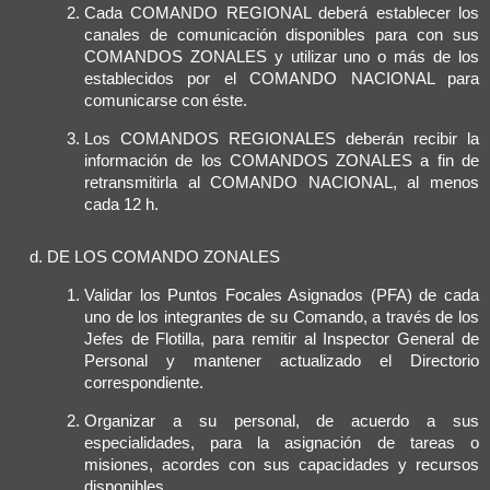
Cada COMANDO REGIONAL deberá establecer los
canales de comunicación disponibles para con sus
COMANDOS ZONALES y utilizar uno o más de los
establecidos por el COMANDO NACIONAL para
comunicarse con éste.
Los COMANDOS REGIONALES deberán recibir la
información de los COMANDOS ZONALES a fin de
retransmitirla al COMANDO NACIONAL, al menos
cada 12 h.
DE LOS COMANDO ZONALES
Validar los Puntos Focales Asignados (PFA) de cada
uno de los integrantes de su Comando, a través de los
Jefes de Flotilla, para remitir al Inspector General de
Personal y mantener actualizado el Directorio
correspondiente.
Organizar a su personal, de acuerdo a sus
especialidades, para la asignación de tareas o
misiones, acordes con sus capacidades y recursos
disponibles.