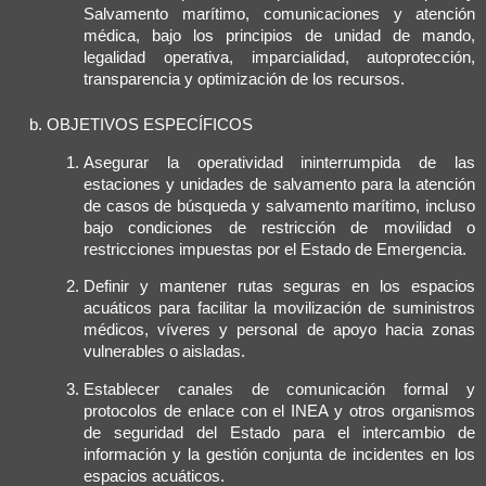
Salvamento marítimo, comunicaciones y atención
médica, bajo los principios de unidad de mando,
legalidad operativa, imparcialidad, autoprotección,
transparencia y optimización de los recursos.
OBJETIVOS ESPECÍFICOS
Asegurar la operatividad ininterrumpida de las
estaciones y unidades de salvamento para la atención
de casos de búsqueda y salvamento marítimo, incluso
bajo condiciones de restricción de movilidad o
restricciones impuestas por el Estado de Emergencia.
Definir y mantener rutas seguras en los espacios
acuáticos para facilitar la movilización de suministros
médicos, víveres y personal de apoyo hacia zonas
vulnerables o aisladas.
Establecer canales de comunicación formal y
protocolos de enlace con el INEA y otros organismos
de seguridad del Estado para el intercambio de
información y la gestión conjunta de incidentes en los
espacios acuáticos.