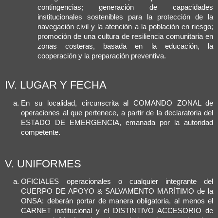
contingencias; generación de capacidades
institucionales sostenibles para la protección de la
navegación civil y la atención a la población en riesgo;
promoción de una cultura de resiliencia comunitaria en
zonas costeras, basada en la educación, la
cooperación y la preparación preventiva.
IV. LUGAR Y FECHA
En su localidad, circunscrita al COMANDO ZONAL de
operaciones al que pertenece, a partir de la declaratoria del
ESTADO DE EMERGENCIA, emanada por la autoridad
competente.
V. UNIFORMES
OFICIALES operacionales o cualquier integrante del
CUERPO DE APOYO & SALVAMENTO MARÍTIMO de la
ONSA: deberán portar de manera obligatoria, al menos el
CARNET institucional y el DISTINTIVO ACCESORIO de