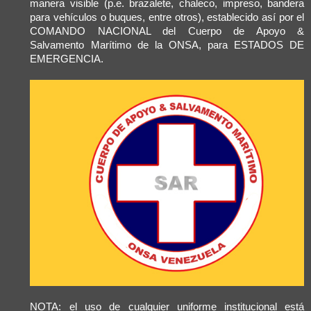
manera visible (p.e. brazalete, chaleco, impreso, bandera
para vehículos o buques, entre otros), establecido así por el
COMANDO NACIONAL del Cuerpo de Apoyo &
Salvamento Marítimo de la ONSA, para ESTADOS DE
EMERGENCIA.
NOTA: el uso de cualquier uniforme institucional está