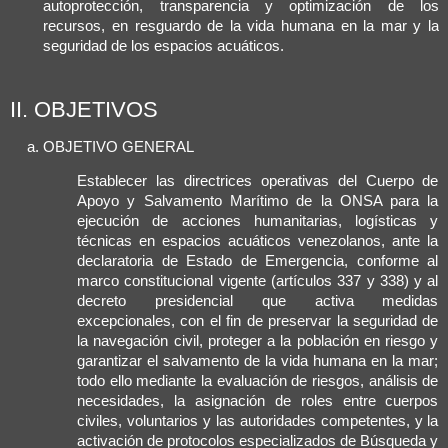
autoprotección, transparencia y optimización de los
recursos, en resguardo de la vida humana en la mar y la
seguridad de los espacios acuáticos.
II. OBJETIVOS
OBJETIVO GENERAL
Establecer las directrices operativas del Cuerpo de
Apoyo y Salvamento Marítimo de la ONSA para la
ejecución de acciones humanitarias, logísticas y
técnicas en espacios acuáticos venezolanos, ante la
declaratoria de Estado de Emergencia, conforme al
marco constitucional vigente (artículos 337 y 338) y al
decreto presidencial que activa medidas
excepcionales, con el fin de preservar la seguridad de
la navegación civil, proteger a la población en riesgo y
garantizar el salvamento de la vida humana en la mar;
todo ello mediante la evaluación de riesgos, análisis de
necesidades, la asignación de roles entre cuerpos
civiles, voluntarios y las autoridades competentes, y la
activación de protocolos especializados de Búsqueda y