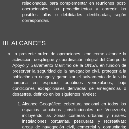
relacionadas, para complementar en reuniones post-
operacionales, los procedimientos y corregir las
posibles fallas o debilidades identificadas, según
correspondan.
III. ALCANCES
La presente orden de operaciones tiene como alcance la
activación, despliegue y coordinación integral del Cuerpo de
Apoyo y Salvamento Marítimo de la ONSA, en función de
preservar la seguridad de la navegación civil, proteger a la
población en riesgo y garantizar el salvamento de la vida
humana en espacios acuáticos venezolanos, bajo
condiciones excepcionales derivadas de emergencias o
desastres, definido en los siguientes niveles:
Alcance Geográfico: cobertura nacional en todos los
espacios acuáticos jurisdiccionales de Venezuela,
incluyendo las zonas costeras urbanas y rurales:
instalaciones portuarias, pesqueras y recreativas;
areas de navegación civil, comercial y comunitaria;