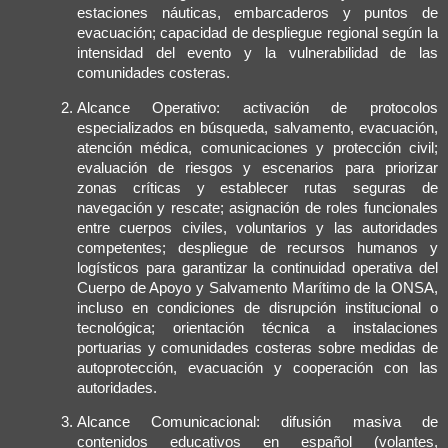
estaciones náuticas, embarcaderos y puntos de
evacuación; capacidad de despliegue regional según la
intensidad del evento y la vulnerabilidad de las
comunidades costeras.
Alcance Operativo: activación de protocolos
especializados en búsqueda, salvamento, evacuación,
atención médica, comunicaciones y protección civil;
evaluación de riesgos y escenarios para priorizar
zonas críticas y establecer rutas seguras de
navegación y rescate; asignación de roles funcionales
entre cuerpos civiles, voluntarios y las autoridades
competentes; despliegue de recursos humanos y
logísticos para garantizar la continuidad operativa del
Cuerpo de Apoyo y Salvamento Marítimo de la ONSA,
incluso en condiciones de disrupción institucional o
tecnológica; orientación técnica a instalaciones
portuarias y comunidades costeras sobre medidas de
autoprotección, evacuación y cooperación con las
autoridades.
Alcance Comunicacional: difusión masiva de
contenidos educativos en español (volantes,