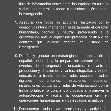
flujo de información veraz entre los equipos en terreno
y el mando central, evitando la desinformación durante
la emergencia.
Asegurar que todas las acciones realizadas por el
cuerpo voluntario mantengan estrictamente el carácter
humanitario, técnico y neutral, protegiendo a la
organización ante cualquier interpretación política o de
conflicto que pudiera derivar del Estado de
Emergencia.
Diseñar y ejecutar una estrategia de comunicación en
español, orientada a la preparación comunitaria ante
eventos de emergencia o desastres, mediante la
producción y difusión de volantes, infografías y videos
educativos a través de las redes sociales, medios
digitales comunitarios, estaciones costeras,
instalaciones portuarias y redes de voluntariado, con el
fin de fortalecer la conciencia ciudadana, promover la
autoprotección y facilitar la cooperación civil en
operaciones humanitarias en los espacios acuáticos.
Documentar todas las maniobras y actividades