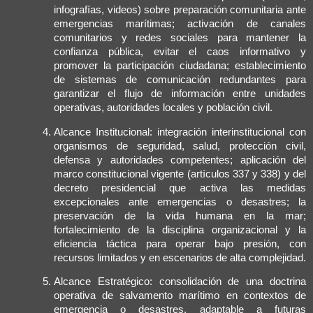
infografías, videos) sobre preparación comunitaria ante
emergencias marítimas; activación de canales
comunitarios y redes sociales para mantener la
confianza pública, evitar el caos informativo y
promover la participación ciudadana; establecimiento
de sistemas de comunicación redundantes para
garantizar el flujo de información entre unidades
operativas, autoridades locales y población civil.
Alcance Institucional: integración interinstitucional con
organismos de seguridad, salud, protección civil,
defensa y autoridades competentes; aplicación del
marco constitucional vigente (artículos 337 y 338) y del
decreto presidencial que activa las medidas
excepcionales ante emergencias o desastres; la
preservación de la vida humana en la mar;
fortalecimiento de la disciplina organizacional y la
eficiencia táctica para operar bajo presión, con
recursos limitados y en escenarios de alta complejidad.
Alcance Estratégico: consolidación de una doctrina
operativa de salvamento marítimo en contextos de
emergencia o desastres, adaptable a futuras