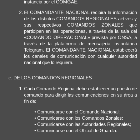
instancia por el COMGAE.
El COMANDANTE NACIONAL recibirá la información
de los distintos COMANDOS REGIONALES activos y
sus respectivos COMANDOS ZONALES que
participen en las operaciones, a través de la sala del
«COMANDO OPERACIONAL» prevista por ONSA, a
través de la plataforma de mensajería instantánea
Telegram. El COMANDANTE NACIONAL establecerá
los canales de comunicación con cualquier autoridad
nacional que lo requiera.
DE LOS COMANDOS REGIONALES
Cada Comando Regional debe establecer un puesto de
comando para dirigir las comunicaciones en su área a
fin de:
• Comunicarse con el Comando Nacional;
• Comunicarse con los Comandos Zonales;
• Comunicarse con las Autoridades Regionales;
• Comunicarse con el Oficial de Guardia.