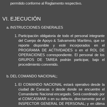
permitido conforme al Reglamento respectivo.
VI. EJECUCIÓN
INSTRUCCIONES GENERALES
Participación obligatoria de todo el personal integrante
del Cuerpo de Apoyo & Salvamento Marítimo, que se
reporte disponible y esté incorporados en el
PROGRAMA DE ACTIVIDADES o en el ROL DE
OPERACIONES correspondiente. El personal de los
GRUPOS DE TAREA podrán participar, bajo el
procedimiento convenido.
DEL COMANDO NACIONAL;
El COMANDO NACIONAL estará operativo desde la
ciudad de Caracas o desde donde se encuentre el
Comandante Nacional encargado. Será coordinado por
el COMCASMAR o en su defecto, directamente por el
INSPECTOR GENERAL DE PERSONAL; y en última