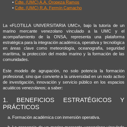
•
Cdte. (UMC) A.A. Oropeza Ramos
•
Cdte. (UMC) R.A. Fermín Camacho
La «FLOTILLA UNIVERSITARIA UMC», bajo la tutoría de un
marino mercante venezolano vinculado a la UMC y el
acompañamiento de la ONSA, representa una plataforma
estratégica para la integración académica, operativa y tecnológica
en áreas clave como meteorología, oceanografía, seguridad
marítima, la protección del medio marino y la formación de las
comunidades.
Este modelo de agrupación, no solo potencia la formación
profesional, sino que convierte a la universidad en un nodo activo
de investigación, innovación y servicio público en los espacios
acuáticos venezolanos; a saber:
1. BENEFICIOS ESTRATÉGICOS Y
PRÁCTICOS
Formación académica con inmersión operativa.