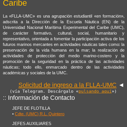
Caribe
La «FLLA-UMC» es una agrupación estudiantil «en formación»,
adscrita a la Dirección de la Escuela Náutica (EN) de la
Universidad Nacional Marítima Experimental del Caribe (UMC),
de carácter formativo, cultural, social, humanitario y
representativo, orientada a fomentar la participación activa de los
futuros marinos mercantes en actividades náuticas tales como: la
preservación de la vida humana en la mar; la realización de
actividades de protección del medio marino-costero y la
promoción de la seguridad en la práctica de las actividades
náuticas; todo ello, enmarcado dentro de las actividades
académicas y sociales de la UMC.
Solicitud de ingreso a la FLLA-UMC
◄
(vía Telegram. Descárgalo «
pulsando aquí
»)   
:: Información de Contacto
JEFE DE FLOTILLA
•
Cdte. (UMC) R.L. Quintero
JEFES AUXILIARES