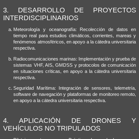
3. DESARROLLO DE PROYECTOS
INTERDISCIPLINARIOS
Meteorología y oceanografía: Recolección de datos en
tiempo real para estudios climáticos, corrientes, mareas y
fenómenos atmosféricos, en apoyo a la cátedra universitaria
respectiva.
Radiocomunicaciones marinas: Implementación y prueba de
sistemas VHF, AIS, GMDSS y protocolos de comunicación
en situaciones críticas, en apoyo a la cátedra universitaria
respectiva.
Seguridad Marítima: Integración de sensores, telemetría,
software de navegación y plataformas de monitoreo remoto,
en apoyo a la cátedra universitaria respectiva.
4. APLICACIÓN DE DRONES Y
VEHÍCULOS NO TRIPULADOS