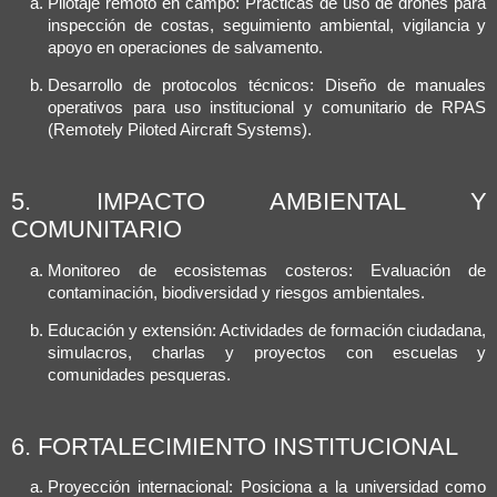
Pilotaje remoto en campo: Prácticas de uso de drones para
inspección de costas, seguimiento ambiental, vigilancia y
apoyo en operaciones de salvamento.
Desarrollo de protocolos técnicos: Diseño de manuales
operativos para uso institucional y comunitario de RPAS
(Remotely Piloted Aircraft Systems).
5. IMPACTO AMBIENTAL Y
COMUNITARIO
Monitoreo de ecosistemas costeros: Evaluación de
contaminación, biodiversidad y riesgos ambientales.
Educación y extensión: Actividades de formación ciudadana,
simulacros, charlas y proyectos con escuelas y
comunidades pesqueras.
6. FORTALECIMIENTO INSTITUCIONAL
Proyección internacional: Posiciona a la universidad como