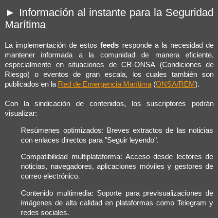
► Información al instante para la Seguridad
Marítima
La implementación de estos
feeds
responde a la necesidad de
mantener informada a la comunidad de manera eficiente,
especialmente en situaciones de CR-ONSA (Condiciones de
Riesgo) o eventos de gran escala, los cuales también son
publicados en la
Red de Emergencia Marítima
(
ONSA/REM
).
Con la sindicación de contenidos, los suscriptores podrán
visualizar:
Resúmenes optimizados: Breves extractos de las noticias
con enlaces directos para "Seguir leyendo".
Compatibilidad multiplataforma: Acceso desde lectores de
noticias, navegadores, aplicaciones móviles y gestores de
correo electrónico.
Contenido multimedia: Soporte para previsualizaciones de
imágenes de alta calidad en plataformas como Telegram y
redes sociales.