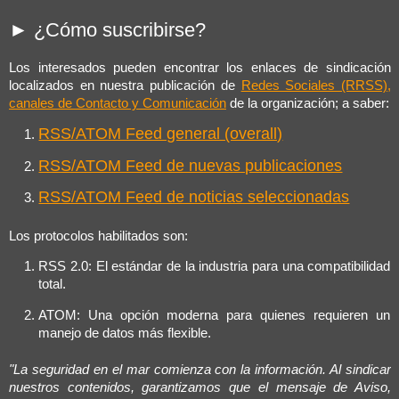
► ¿Cómo suscribirse?
Los interesados pueden encontrar los enlaces de sindicación
localizados en nuestra publicación de
Redes Sociales (RRSS),
canales de Contacto y Comunicación
de la organización; a saber:
RSS/ATOM Feed general (overall)
RSS/ATOM Feed de nuevas publicaciones
RSS/ATOM Feed de noticias seleccionadas
Los protocolos habilitados son:
RSS 2.0: El estándar de la industria para una compatibilidad
total.
ATOM: Una opción moderna para quienes requieren un
manejo de datos más flexible.
"La seguridad en el mar comienza con la información. Al sindicar
nuestros contenidos, garantizamos que el mensaje de Aviso,