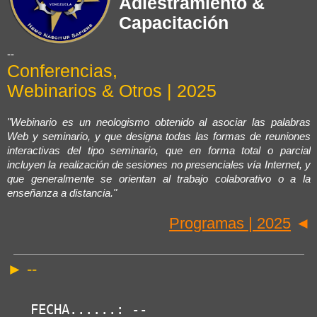
Adiestramiento &
Capacitación
--
Conferencias,
Webinarios & Otros | 2025
"Webinario es un neologismo obtenido al asociar las palabras
Web y seminario, y que designa todas las formas de reuniones
interactivas del tipo seminario, que en forma total o parcial
incluyen la realización de sesiones no presenciales vía Internet, y
que generalmente se orientan al trabajo colaborativo o a la
enseñanza a distancia."
Programas | 2025
◄
► --
FECHA......: --
