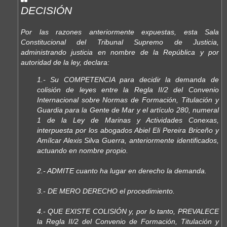
DECISIÓN
Por las razones anteriormente expuestas, esta Sala
Constitucional del Tribunal Supremo de Justicia,
administrando justicia en nombre de la República y por
autoridad de la ley, declara:
1.- Su COMPETENCIA para decidir la demanda de
colisión de leyes entre la Regla II/2 del Convenio
Internacional sobre Normas de Formación, Titulación y
Guardia para la Gente de Mar y el artículo 280, numeral
1 de la Ley de Marinas y Actividades Conexas,
interpuesta por los abogados Abiel Eli Pereira Briceño y
Amílcar Alexis Silva Guerra, anteriormente identificados,
actuando en nombre propio.
2.- ADMITE cuanto ha lugar en derecho la demanda.
3.- DE MERO DERECHO el procedimiento.
4.- QUE EXISTE COLISIÓN y, por lo tanto, PREVALECE
la Regla II/2 del Convenio de Formación, Titulación y