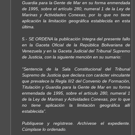
Guardia para la Gente de Mar en su forma enmendada
de 1995, sobre el artículo 280, numeral 1 de la Ley de
Marinas y Actividades Conexas, por lo que no tiene
aplicación la limitación geográfica establecida en esta
última.
5.- SE ORDENA la publicación íntegra del presente fallo
en la Gaceta Oficial de la República Bolivariana de
Venezuela y en la Gaceta Judicial del Tribunal Supremo
de Justicia, con la siguiente mención en su sumario:
“Sentencia de la Sala Constitucional del Tribunal
Supremo de Justicia que declara con carácter vinculante
que prevalece la Regla II/2 del Convenio de Formación,
Titulación y Guardia para la Gente de Mar en su forma
enmendada de 1995, sobre el artículo 280, numeral 1
de la Ley de Marinas y Actividades Conexas, por lo que
no tiene aplicación la limitación geográfica allí
establecida”.
Publíquese y regístrese. Archívese el expediente.
Cúmplase lo ordenado.