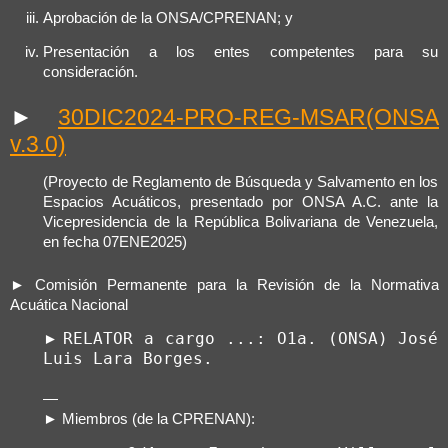
Aprobación de la ONSA/CPRENAN; y
Presentación a los entes competentes para su
consideración.
►
30DIC2024-PRO-REG-MSAR(ONSA
v.3.0)
(Proyecto de Reglamento de Búsqueda y Salvamento en los
Espacios Acuáticos, presentado por ONSA A.C. ante la
Vicepresidencia de la República Bolivariana de Venezuela,
en fecha 07ENE2025)
► Comisión Permanente para la Revisión de la Normativa
Acuática Nacional
RELATOR a cargo ...: O1a. (ONSA) José 
►
Luis Lara Borges.
—
► Miembros (de la CPRENAN):