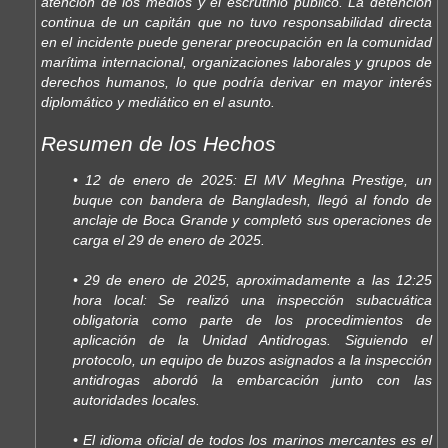
atención de los medios y el escrutinio público. La detención
continua de un capitán que no tuvo responsabilidad directa
en el incidente puede generar preocupación en la comunidad
marítima internacional, organizaciones laborales y grupos de
derechos humanos, lo que podría derivar en mayor interés
diplomático y mediático en el asunto.
Resumen de los Hechos
• 12 de enero de 2025: El MV Meghna Prestige, un
buque con bandera de Bangladesh, llegó al fondo de
anclaje de Boca Grande y completó sus operaciones de
carga el 29 de enero de 2025.
• 29 de enero de 2025, aproximadamente a las 12:25
hora local: Se realizó una inspección subacuática
obligatoria como parte de los procedimientos de
aplicación de la Unidad Antidrogas. Siguiendo el
protocolo, un equipo de buzos asignados a la inspección
antidrogas abordó la embarcación junto con las
autoridades locales.
• El idioma oficial de todos los marinos mercantes es el