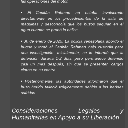
las operaciones del motor.
• El Capitán Rahman no estaba involucrado
directamente en los procedimientos de la sala de
máquinas y desconocía que los buzos seguían en el
agua cuando se probó la hélice.
• 30 de enero de 2025: La policía venezolana abordó el
buque y tomó al Capitán Rahman bajo custodia para
una investigación. Inicialmente, se le informó que la
detención duraría 1-2 días, pero permanece detenido
casi un mes después, sin que se presenten cargos
claros en su contra.
• Posteriormente, las autoridades informaron que el
buzo herido falleció trágicamente debido a las heridas
sufridas.
Consideraciones Legales y
Humanitarias en Apoyo a su Liberación