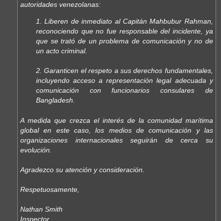
autoridades venezolanas:
1. Liberen de inmediato al Capitán Mahbubur Rahman,
reconociendo que no fue responsable del incidente, ya
que se trató de un problema de comunicación y no de
un acto criminal.
2. Garanticen el respeto a sus derechos fundamentales,
incluyendo acceso a representación legal adecuada y
comunicación con funcionarios consulares de
Bangladesh.
A medida que crezca el interés de la comunidad marítima
global en este caso, los medios de comunicación y las
organizaciones internacionales seguirán de cerca su
evolución.
Agradezco su atención y consideración.
Respetuosamente,
Nathan Smith
Inspector