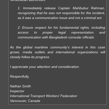
1. Immediately release Captain Mahbubur Rahman,
recognizing that he was not responsible for the incident,
as it was a communication issue and not a criminal act.
2. Ensure respect for his fundamental rights, including
access to proper legal representation and
communication with Bangladesh consular officials.
As the global maritime community’s interest in this case
grows, media outlets and international organizations will
closely follow its progress.
I appreciate your attention and consideration.
Respectfully,
Nathan Smith
Inspector
International Transport Workers’ Federation
Vancouver, Canada