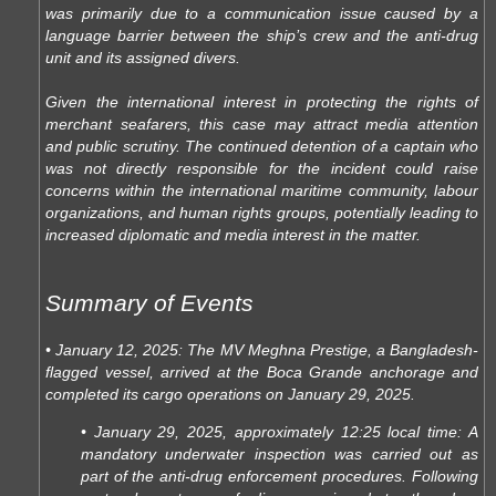
was primarily due to a communication issue caused by a
language barrier between the ship’s crew and the anti-drug
unit and its assigned divers.
Given the international interest in protecting the rights of
merchant seafarers, this case may attract media attention
and public scrutiny. The continued detention of a captain who
was not directly responsible for the incident could raise
concerns within the international maritime community, labour
organizations, and human rights groups, potentially leading to
increased diplomatic and media interest in the matter.
Summary of Events
• January 12, 2025: The MV Meghna Prestige, a Bangladesh-
flagged vessel, arrived at the Boca Grande anchorage and
completed its cargo operations on January 29, 2025.
• January 29, 2025, approximately 12:25 local time: A
mandatory underwater inspection was carried out as
part of the anti-drug enforcement procedures. Following