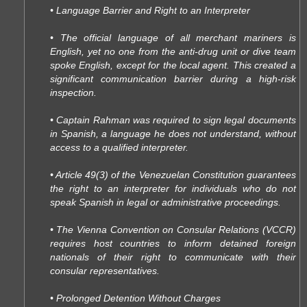
• Language Barrier and Right to an Interpreter
• The official language of all merchant mariners is
English, yet no one from the anti-drug unit or dive team
spoke English, except for the local agent. This created a
significant communication barrier during a high-risk
inspection.
• Captain Rahman was required to sign legal documents
in Spanish, a language he does not understand, without
access to a qualified interpreter.
• Article 49(3) of the Venezuelan Constitution guarantees
the right to an interpreter for individuals who do not
speak Spanish in legal or administrative proceedings.
• The Vienna Convention on Consular Relations (VCCR)
requires host countries to inform detained foreign
nationals of their right to communicate with their
consular representatives.
• Prolonged Detention Without Charges