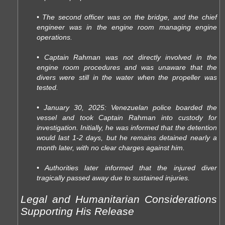
• The second officer was on the bridge, and the chief
engineer was in the engine room managing engine
operations.
• Captain Rahman was not directly involved in the
engine room procedures and was unaware that the
divers were still in the water when the propeller was
tested.
• January 30, 2025: Venezuelan police boarded the
vessel and took Captain Rahman into custody for
investigation. Initially, he was informed that the detention
would last 1-2 days, but he remains detained nearly a
month later, with no clear charges against him.
• Authorities later informed that the injured diver
tragically passed away due to sustained injuries.
Legal and Humanitarian Considerations
Supporting His Release