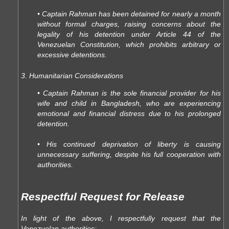
• Captain Rahman has been detained for nearly a month
without formal charges, raising concerns about the
legality of his detention under Article 44 of the
Venezuelan Constitution, which prohibits arbitrary or
excessive detentions.
3. Humanitarian Considerations
• Captain Rahman is the sole financial provider for his
wife and child in Bangladesh, who are experiencing
emotional and financial distress due to his prolonged
detention.
• His continued deprivation of liberty is causing
unnecessary suffering, despite his full cooperation with
authorities.
Respectful Request for Release
In light of the above, I respectfully request that the
Venezuelan authorities: