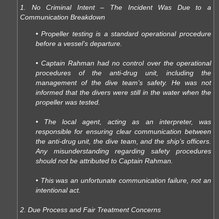
1. No Criminal Intent – The Incident Was Due to a
Communication Breakdown
• Propeller testing is a standard operational procedure
before a vessel’s departure.
• Captain Rahman had no control over the operational
procedures of the anti-drug unit, including the
management of the dive team’s safety. He was not
informed that the divers were still in the water when the
propeller was tested.
• The local agent, acting as an interpreter, was
responsible for ensuring clear communication between
the anti-drug unit, the dive team, and the ship’s officers.
Any misunderstanding regarding safety procedures
should not be attributed to Captain Rahman.
• This was an unfortunate communication failure, not an
intentional act.
2. Due Process and Fair Treatment Concerns