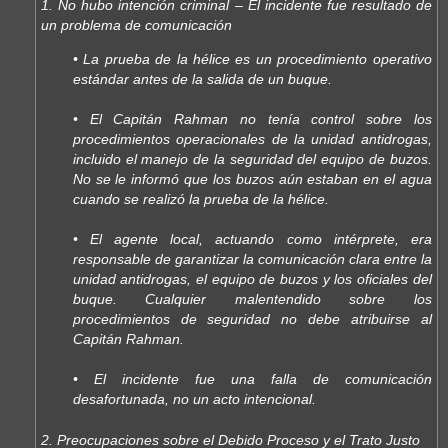
1. No hubo intención criminal – El incidente fue resultado de
un problema de comunicación
• La prueba de la hélice es un procedimiento operativo
estándar antes de la salida de un buque.
• El Capitán Rahman no tenía control sobre los
procedimientos operacionales de la unidad antidrogas,
incluido el manejo de la seguridad del equipo de buzos.
No se le informó que los buzos aún estaban en el agua
cuando se realizó la prueba de la hélice.
• El agente local, actuando como intérprete, era
responsable de garantizar la comunicación clara entre la
unidad antidrogas, el equipo de buzos y los oficiales del
buque. Cualquier malentendido sobre los
procedimientos de seguridad no debe atribuirse al
Capitán Rahman.
• El incidente fue una falla de comunicación
desafortunada, no un acto intencional.
2. Preocupaciones sobre el Debido Proceso y el Trato Justo