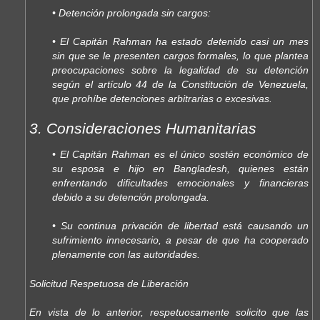
• Detención prolongada sin cargos:
• El Capitán Rahman ha estado detenido casi un mes
sin que se le presenten cargos formales, lo que plantea
preocupaciones sobre la legalidad de su detención
según el artículo 44 de la Constitución de Venezuela,
que prohíbe detenciones arbitrarias o excesivas.
3. Consideraciones Humanitarias
• El Capitán Rahman es el único sostén económico de
su esposa e hijo en Bangladesh, quienes están
enfrentando dificultades emocionales y financieras
debido a su detención prolongada.
• Su continua privación de libertad está causando un
sufrimiento innecesario, a pesar de que ha cooperado
plenamente con las autoridades.
Solicitud Respetuosa de Liberación
En vista de lo anterior, respetuosamente solicito que las