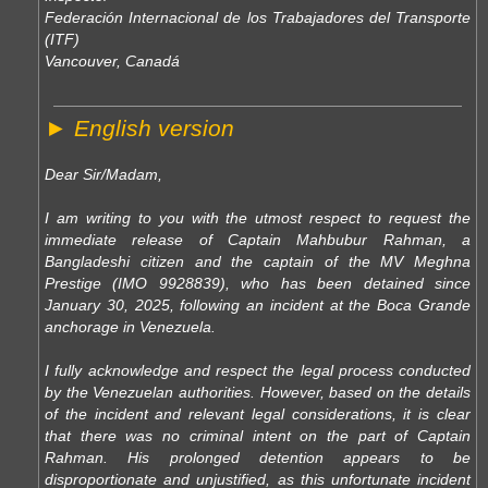
Federación Internacional de los Trabajadores del Transporte
(ITF)
Vancouver, Canadá
► English version
Dear Sir/Madam,
I am writing to you with the utmost respect to request the
immediate release of Captain Mahbubur Rahman, a
Bangladeshi citizen and the captain of the MV Meghna
Prestige (IMO 9928839), who has been detained since
January 30, 2025, following an incident at the Boca Grande
anchorage in Venezuela.
I fully acknowledge and respect the legal process conducted
by the Venezuelan authorities. However, based on the details
of the incident and relevant legal considerations, it is clear
that there was no criminal intent on the part of Captain
Rahman. His prolonged detention appears to be
disproportionate and unjustified, as this unfortunate incident