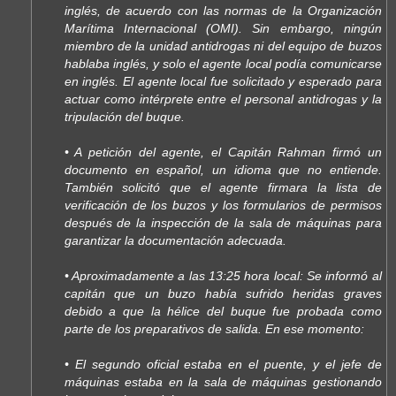
inglés, de acuerdo con las normas de la Organización
Marítima Internacional (OMI). Sin embargo, ningún
miembro de la unidad antidrogas ni del equipo de buzos
hablaba inglés, y solo el agente local podía comunicarse
en inglés. El agente local fue solicitado y esperado para
actuar como intérprete entre el personal antidrogas y la
tripulación del buque.
• A petición del agente, el Capitán Rahman firmó un
documento en español, un idioma que no entiende.
También solicitó que el agente firmara la lista de
verificación de los buzos y los formularios de permisos
después de la inspección de la sala de máquinas para
garantizar la documentación adecuada.
• Aproximadamente a las 13:25 hora local: Se informó al
capitán que un buzo había sufrido heridas graves
debido a que la hélice del buque fue probada como
parte de los preparativos de salida. En ese momento:
• El segundo oficial estaba en el puente, y el jefe de
máquinas estaba en la sala de máquinas gestionando