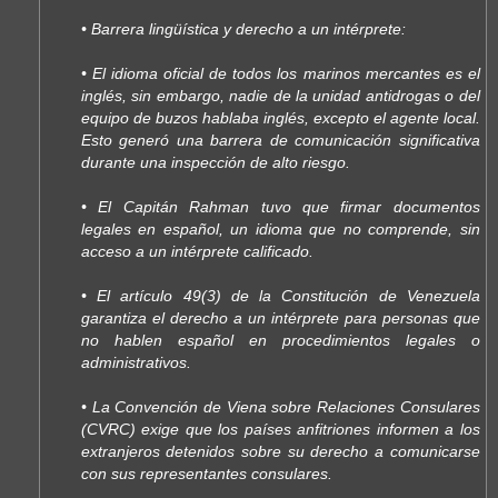
• Barrera lingüística y derecho a un intérprete:
• El idioma oficial de todos los marinos mercantes es el
inglés, sin embargo, nadie de la unidad antidrogas o del
equipo de buzos hablaba inglés, excepto el agente local.
Esto generó una barrera de comunicación significativa
durante una inspección de alto riesgo.
• El Capitán Rahman tuvo que firmar documentos
legales en español, un idioma que no comprende, sin
acceso a un intérprete calificado.
• El artículo 49(3) de la Constitución de Venezuela
garantiza el derecho a un intérprete para personas que
no hablen español en procedimientos legales o
administrativos.
• La Convención de Viena sobre Relaciones Consulares
(CVRC) exige que los países anfitriones informen a los
extranjeros detenidos sobre su derecho a comunicarse
con sus representantes consulares.