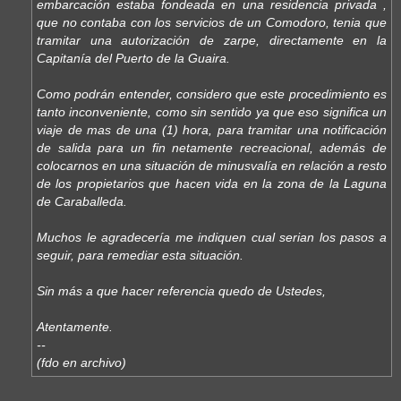
embarcación estaba fondeada en una residencia privada ,
que no contaba con los servicios de un Comodoro, tenia que
tramitar una autorización de zarpe, directamente en la
Capitanía del Puerto de la Guaira.
Como podrán entender, considero que este procedimiento es
tanto inconveniente, como sin sentido ya que eso significa un
viaje de mas de una (1) hora, para tramitar una notificación
de salida para un fin netamente recreacional, además de
colocarnos en una situación de minusvalía en relación a resto
de los propietarios que hacen vida en la zona de la Laguna
de Caraballeda.
Muchos le agradecería me indiquen cual serian los pasos a
seguir, para remediar esta situación.
Sin más a que hacer referencia quedo de Ustedes,
Atentamente.
--
(fdo en archivo)