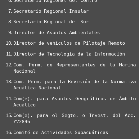
Secretario Regional del Centro
Secretario Regional Insular
Secretario Regional del Sur
Director de Asuntos Ambientales
Director de vehículos de Pilotaje Remoto
Director de Tecnología de la Información
Com. Perm. de Representantes de la Marina 
Nacional
Com. Perm. para la Revisión de la Normativa 
Acuática Nacional
Com(e). para Asuntos Geográficos de Ámbito 
Acuático
Com(e). para el Segto. e Invest. del Acc. 
YV2896
Comité de Actividades Subacuáticas