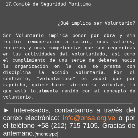
Comité de Seguridad Marítima
¿Qué implica ser Voluntario?
Ser Voluntario implica poner por obra y sin 
recibir remuneración a cambio, unos valores, 
recursos y unas competencias que son requeridas 
en las actividades del voluntariado, así como 
el cumplimiento de una serie de deberes hacia 
la organización en la que se presta con 
disciplina la acción voluntaria. Por el 
contrario, "voluntarioso" es aquel que por 
capricho, quiere hacer siempre su voluntad; lo 
que está totalmente reñido con el concepto de 
voluntario.
► Interesados, contactarnos a través del
correo electrónico:
info@onsa.org.ve
o por
el teléfono +58 (212) 715 7105. Gracias de
antemano.
[/monotype]