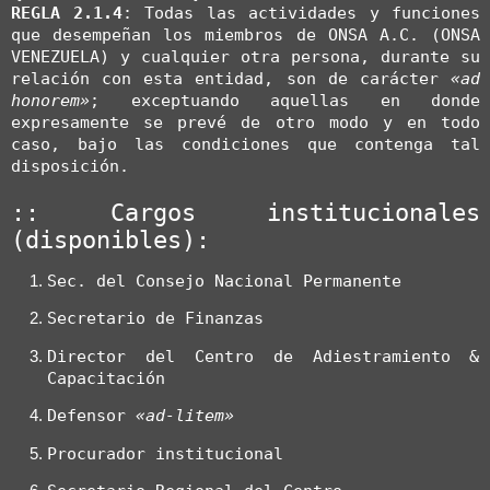
REGLA 2.1.4
: Todas las actividades y funciones 
que desempeñan los miembros de ONSA A.C. (ONSA 
VENEZUELA) y cualquier otra persona, durante su 
relación con esta entidad, son de carácter 
«ad 
honorem»
; exceptuando aquellas en donde 
expresamente se prevé de otro modo y en todo 
caso, bajo las condiciones que contenga tal 
disposición.

:: Cargos institucionales 
(disponibles):
Sec. del Consejo Nacional Permanente
Secretario de Finanzas
Director del Centro de Adiestramiento & 
Capacitación
Defensor 
«ad-litem»
Procurador institucional