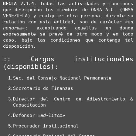
REGLA 2.1.4
: Todas las actividades y funciones 
que desempeñan los miembros de ONSA A.C. (ONSA 
VENEZUELA) y cualquier otra persona, durante su 
relación con esta entidad, son de carácter 
«ad 
honorem»
; exceptuando aquellas en donde 
expresamente se prevé de otro modo y en todo 
caso, bajo las condiciones que contenga tal 
disposición.

:: Cargos institucionales 
(disponibles):
Sec. del Consejo Nacional Permanente
Secretario de Finanzas
Director del Centro de Adiestramiento & 
Capacitación
Defensor 
«ad-litem»
Procurador institucional