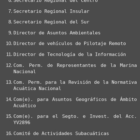
Secretario Regional del Centro
Secretario Regional Insular
Secretario Regional del Sur
Director de Asuntos Ambientales
Director de vehículos de Pilotaje Remoto
Director de Tecnología de la Información
Com. Perm. de Representantes de la Marina 
Nacional
Com. Perm. para la Revisión de la Normativa 
Acuática Nacional
Com(e). para Asuntos Geográficos de Ámbito 
Acuático
Com(e). para el Segto. e Invest. del Acc. 
YV2896
Comité de Actividades Subacuáticas