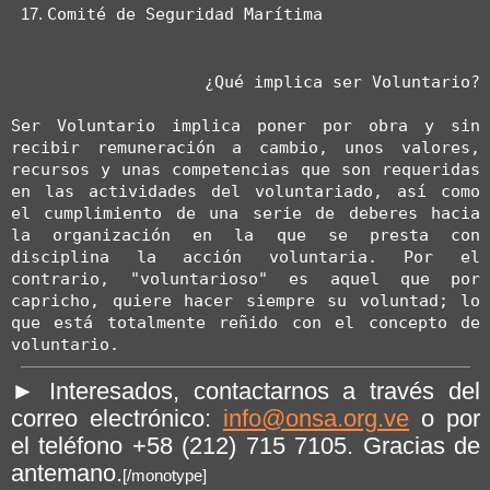
Comité de Seguridad Marítima
¿Qué implica ser Voluntario?
Ser Voluntario implica poner por obra y sin 
recibir remuneración a cambio, unos valores, 
recursos y unas competencias que son requeridas 
en las actividades del voluntariado, así como 
el cumplimiento de una serie de deberes hacia 
la organización en la que se presta con 
disciplina la acción voluntaria. Por el 
contrario, "voluntarioso" es aquel que por 
capricho, quiere hacer siempre su voluntad; lo 
que está totalmente reñido con el concepto de 
voluntario.
► Interesados, contactarnos a través del
correo electrónico:
info@onsa.org.ve
o por
el teléfono +58 (212) 715 7105. Gracias de
antemano.
[/monotype]