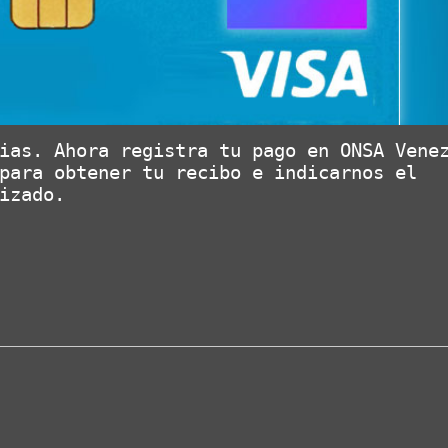
ias. Ahora registra tu pago en ONSA Venez
para obtener tu recibo e indicarnos el 
izado.
