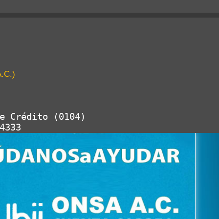
.C.)
e Crédito (0104)
