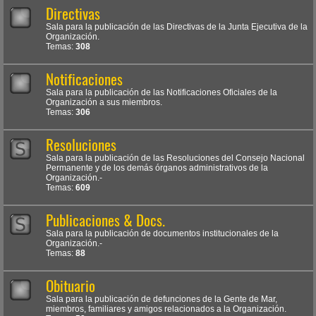
Directivas
Sala para la publicación de las Directivas de la Junta Ejecutiva de la
Organización.
Temas:
308
Notificaciones
Sala para la publicación de las Notificaciones Oficiales de la
Organización a sus miembros.
Temas:
306
Resoluciones
Sala para la publicación de las Resoluciones del Consejo Nacional
Permanente y de los demás órganos administrativos de la
Organización.-
Temas:
609
Publicaciones & Docs.
Sala para la publicación de documentos institucionales de la
Organización.-
Temas:
88
Obituario
Sala para la publicación de defunciones de la Gente de Mar,
miembros, familiares y amigos relacionados a la Organización.