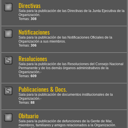
Directivas
Sala para la publicación de las Directivas de la Junta Ejecutiva de la
Organización.
Temas:
308
Notificaciones
Sala para la publicación de las Notificaciones Oficiales de la
Organización a sus miembros.
Temas:
306
Resoluciones
Sala para la publicación de las Resoluciones del Consejo Nacional
Permanente y de los demás órganos administrativos de la
Organización.-
Temas:
609
Publicaciones & Docs.
Sala para la publicación de documentos institucionales de la
Organización.-
Temas:
88
Obituario
Sala para la publicación de defunciones de la Gente de Mar,
miembros, familiares y amigos relacionados a la Organización.