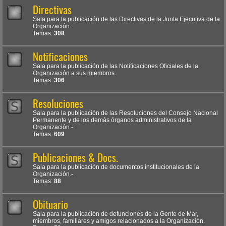
Directivas
Sala para la publicación de las Directivas de la Junta Ejecutiva de la
Organización.
Temas:
308
Notificaciones
Sala para la publicación de las Notificaciones Oficiales de la
Organización a sus miembros.
Temas:
306
Resoluciones
Sala para la publicación de las Resoluciones del Consejo Nacional
Permanente y de los demás órganos administrativos de la
Organización.-
Temas:
609
Publicaciones & Docs.
Sala para la publicación de documentos institucionales de la
Organización.-
Temas:
88
Obituario
Sala para la publicación de defunciones de la Gente de Mar,
miembros, familiares y amigos relacionados a la Organización.