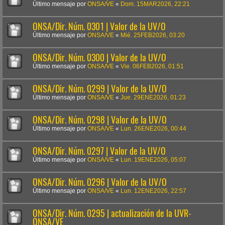
Último mensaje por
ONSA/VE
«
Dom. 15MAR2026, 22:21
ONSA/Dir. Núm. 0301 | Valor de la UV/O
Último mensaje por
ONSA/VE
«
Mié. 25FEB2026, 03:20
ONSA/Dir. Núm. 0300 | Valor de la UV/O
Último mensaje por
ONSA/VE
«
Vie. 06FEB2026, 01:51
ONSA/Dir. Núm. 0299 | Valor de la UV/O
Último mensaje por
ONSA/VE
«
Jue. 29ENE2026, 01:23
ONSA/Dir. Núm. 0298 | Valor de la UV/O
Último mensaje por
ONSA/VE
«
Lun. 26ENE2026, 00:44
ONSA/Dir. Núm. 0297 | Valor de la UV/O
Último mensaje por
ONSA/VE
«
Lun. 19ENE2026, 05:07
ONSA/Dir. Núm. 0296 | Valor de la UV/O
Último mensaje por
ONSA/VE
«
Lun. 12ENE2026, 22:57
ONSA/Dir. Núm. 0295 | actualización de la UVR-
ONSA/VE