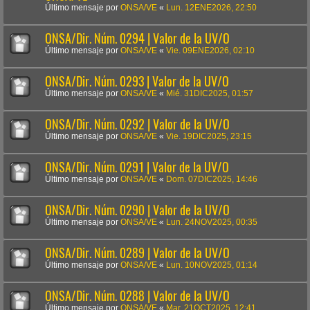
Último mensaje por
ONSA/VE
«
Lun. 12ENE2026, 22:50
ONSA/Dir. Núm. 0294 | Valor de la UV/O
Último mensaje por
ONSA/VE
«
Vie. 09ENE2026, 02:10
ONSA/Dir. Núm. 0293 | Valor de la UV/O
Último mensaje por
ONSA/VE
«
Mié. 31DIC2025, 01:57
ONSA/Dir. Núm. 0292 | Valor de la UV/O
Último mensaje por
ONSA/VE
«
Vie. 19DIC2025, 23:15
ONSA/Dir. Núm. 0291 | Valor de la UV/O
Último mensaje por
ONSA/VE
«
Dom. 07DIC2025, 14:46
ONSA/Dir. Núm. 0290 | Valor de la UV/O
Último mensaje por
ONSA/VE
«
Lun. 24NOV2025, 00:35
ONSA/Dir. Núm. 0289 | Valor de la UV/O
Último mensaje por
ONSA/VE
«
Lun. 10NOV2025, 01:14
ONSA/Dir. Núm. 0288 | Valor de la UV/O
Último mensaje por
ONSA/VE
«
Mar. 21OCT2025, 12:41