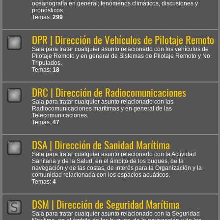
oceanografía en general; fenómenos climáticos, discusiones y
pronósticos.
Temas:
299
DPR | Dirección de Vehículos de Pilotaje Remoto
Sala para tratar cualquier asunto relacionado con los vehículos de
Pilotaje Remoto y en general de Sistemas de Pilotaje Remoto y No
Tripulados.
Temas:
18
DRC | Dirección de Radiocomunicaciones
Sala para tratar cualquier asunto relacionado con las
Radiocomunicaciones marítimas y en general de las
Telecomunicaciones.
Temas:
47
DSA | Dirección de Sanidad Marítima
Sala para tratar cualquier asunto relacionado con la Actividad
Sanitaria y de la Salud, en el ámbito de los buques, de la
navegación y de las costas, de interés para la Organización y la
comunidad relacionada con los espacios acuáticos.
Temas:
4
DSM | Dirección de Seguridad Marítima
Sala para tratar cualquier asunto relacionado con la Seguridad