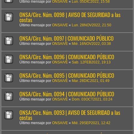
Último mensaje por
ONSA/VE
«
Lun. 05DIC2022, 15:58
ONSA/Circ. Núm. 0098 | AVISO DE SEGURIDAD a las
costas
Último mensaje por
ONSA/VE
«
Lun. 28NOV2022, 21:50
ONSA/Circ. Núm. 0097 | COMUNICADO PÚBLICO
Último mensaje por
ONSA/VE
«
Mié. 16NOV2022, 03:38
ONSA/Circ. Núm. 0096 | COMUNICADO PÚBLICO
Último mensaje por
ONSA/VE
«
Sab. 12FEB2022, 19:13
ONSA/Circ. Núm. 0095 | COMUNICADO PÚBLICO
Último mensaje por
ONSA/VE
«
Mar. 28DIC2021, 01:49
ONSA/Circ. Núm. 0094 | COMUNICADO PÚBLICO
Último mensaje por
ONSA/VE
«
Dom. 03OCT2021, 03:24
ONSA/Circ. Núm. 0093 | AVISO DE SEGURIDAD a las
costas
Último mensaje por
ONSA/VE
«
Mié. 29SEP2021, 12:42