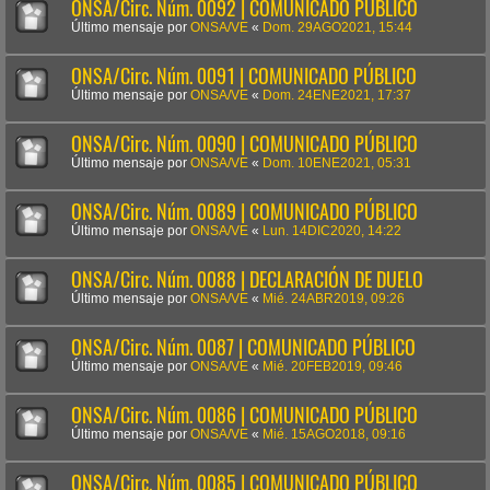
ONSA/Circ. Núm. 0092 | COMUNICADO PÚBLICO
Último mensaje por
ONSA/VE
«
Dom. 29AGO2021, 15:44
ONSA/Circ. Núm. 0091 | COMUNICADO PÚBLICO
Último mensaje por
ONSA/VE
«
Dom. 24ENE2021, 17:37
ONSA/Circ. Núm. 0090 | COMUNICADO PÚBLICO
Último mensaje por
ONSA/VE
«
Dom. 10ENE2021, 05:31
ONSA/Circ. Núm. 0089 | COMUNICADO PÚBLICO
Último mensaje por
ONSA/VE
«
Lun. 14DIC2020, 14:22
ONSA/Circ. Núm. 0088 | DECLARACIÓN DE DUELO
Último mensaje por
ONSA/VE
«
Mié. 24ABR2019, 09:26
ONSA/Circ. Núm. 0087 | COMUNICADO PÚBLICO
Último mensaje por
ONSA/VE
«
Mié. 20FEB2019, 09:46
ONSA/Circ. Núm. 0086 | COMUNICADO PÚBLICO
Último mensaje por
ONSA/VE
«
Mié. 15AGO2018, 09:16
ONSA/Circ. Núm. 0085 | COMUNICADO PÚBLICO