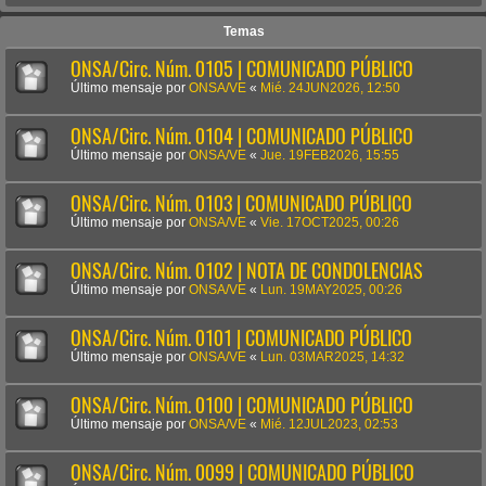
Temas
ONSA/Circ. Núm. 0105 | COMUNICADO PÚBLICO
Último mensaje por
ONSA/VE
«
Mié. 24JUN2026, 12:50
ONSA/Circ. Núm. 0104 | COMUNICADO PÚBLICO
Último mensaje por
ONSA/VE
«
Jue. 19FEB2026, 15:55
ONSA/Circ. Núm. 0103 | COMUNICADO PÚBLICO
Último mensaje por
ONSA/VE
«
Vie. 17OCT2025, 00:26
ONSA/Circ. Núm. 0102 | NOTA DE CONDOLENCIAS
Último mensaje por
ONSA/VE
«
Lun. 19MAY2025, 00:26
ONSA/Circ. Núm. 0101 | COMUNICADO PÚBLICO
Último mensaje por
ONSA/VE
«
Lun. 03MAR2025, 14:32
ONSA/Circ. Núm. 0100 | COMUNICADO PÚBLICO
Último mensaje por
ONSA/VE
«
Mié. 12JUL2023, 02:53
ONSA/Circ. Núm. 0099 | COMUNICADO PÚBLICO