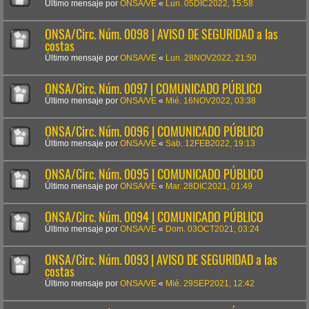
Último mensaje por
ONSA/VE
«
Lun. 05DIC2022, 15:58
ONSA/Circ. Núm. 0098 | AVISO DE SEGURIDAD a las
costas
Último mensaje por
ONSA/VE
«
Lun. 28NOV2022, 21:50
ONSA/Circ. Núm. 0097 | COMUNICADO PÚBLICO
Último mensaje por
ONSA/VE
«
Mié. 16NOV2022, 03:38
ONSA/Circ. Núm. 0096 | COMUNICADO PÚBLICO
Último mensaje por
ONSA/VE
«
Sab. 12FEB2022, 19:13
ONSA/Circ. Núm. 0095 | COMUNICADO PÚBLICO
Último mensaje por
ONSA/VE
«
Mar. 28DIC2021, 01:49
ONSA/Circ. Núm. 0094 | COMUNICADO PÚBLICO
Último mensaje por
ONSA/VE
«
Dom. 03OCT2021, 03:24
ONSA/Circ. Núm. 0093 | AVISO DE SEGURIDAD a las
costas
Último mensaje por
ONSA/VE
«
Mié. 29SEP2021, 12:42