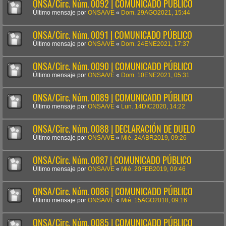
ONSA/Circ. Núm. 0092 | COMUNICADO PÚBLICO
Último mensaje por
ONSA/VE
«
Dom. 29AGO2021, 15:44
ONSA/Circ. Núm. 0091 | COMUNICADO PÚBLICO
Último mensaje por
ONSA/VE
«
Dom. 24ENE2021, 17:37
ONSA/Circ. Núm. 0090 | COMUNICADO PÚBLICO
Último mensaje por
ONSA/VE
«
Dom. 10ENE2021, 05:31
ONSA/Circ. Núm. 0089 | COMUNICADO PÚBLICO
Último mensaje por
ONSA/VE
«
Lun. 14DIC2020, 14:22
ONSA/Circ. Núm. 0088 | DECLARACIÓN DE DUELO
Último mensaje por
ONSA/VE
«
Mié. 24ABR2019, 09:26
ONSA/Circ. Núm. 0087 | COMUNICADO PÚBLICO
Último mensaje por
ONSA/VE
«
Mié. 20FEB2019, 09:46
ONSA/Circ. Núm. 0086 | COMUNICADO PÚBLICO
Último mensaje por
ONSA/VE
«
Mié. 15AGO2018, 09:16
ONSA/Circ. Núm. 0085 | COMUNICADO PÚBLICO