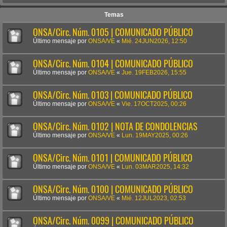
Temas
ONSA/Circ. Núm. 0105 | COMUNICADO PÚBLICO
Último mensaje por
ONSA/VE
«
Mié. 24JUN2026, 12:50
ONSA/Circ. Núm. 0104 | COMUNICADO PÚBLICO
Último mensaje por
ONSA/VE
«
Jue. 19FEB2026, 15:55
ONSA/Circ. Núm. 0103 | COMUNICADO PÚBLICO
Último mensaje por
ONSA/VE
«
Vie. 17OCT2025, 00:26
ONSA/Circ. Núm. 0102 | NOTA DE CONDOLENCIAS
Último mensaje por
ONSA/VE
«
Lun. 19MAY2025, 00:26
ONSA/Circ. Núm. 0101 | COMUNICADO PÚBLICO
Último mensaje por
ONSA/VE
«
Lun. 03MAR2025, 14:32
ONSA/Circ. Núm. 0100 | COMUNICADO PÚBLICO
Último mensaje por
ONSA/VE
«
Mié. 12JUL2023, 02:53
ONSA/Circ. Núm. 0099 | COMUNICADO PÚBLICO