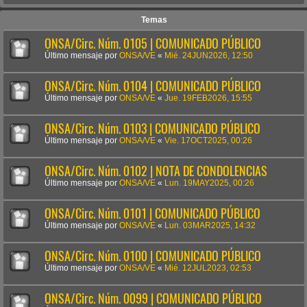
Temas
ONSA/Circ. Núm. 0105 | COMUNICADO PÚBLICO
Último mensaje por
ONSA/VE
«
Mié. 24JUN2026, 12:50
ONSA/Circ. Núm. 0104 | COMUNICADO PÚBLICO
Último mensaje por
ONSA/VE
«
Jue. 19FEB2026, 15:55
ONSA/Circ. Núm. 0103 | COMUNICADO PÚBLICO
Último mensaje por
ONSA/VE
«
Vie. 17OCT2025, 00:26
ONSA/Circ. Núm. 0102 | NOTA DE CONDOLENCIAS
Último mensaje por
ONSA/VE
«
Lun. 19MAY2025, 00:26
ONSA/Circ. Núm. 0101 | COMUNICADO PÚBLICO
Último mensaje por
ONSA/VE
«
Lun. 03MAR2025, 14:32
ONSA/Circ. Núm. 0100 | COMUNICADO PÚBLICO
Último mensaje por
ONSA/VE
«
Mié. 12JUL2023, 02:53
ONSA/Circ. Núm. 0099 | COMUNICADO PÚBLICO