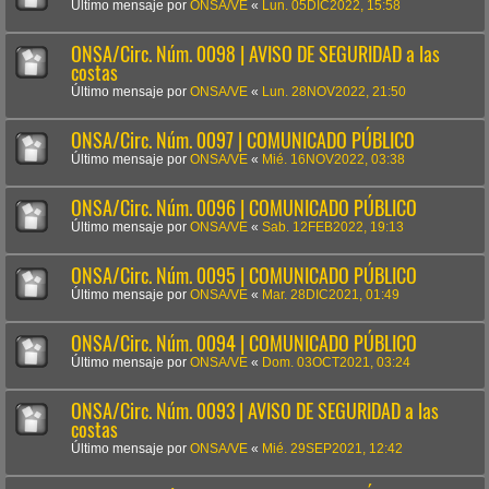
Último mensaje por
ONSA/VE
«
Lun. 05DIC2022, 15:58
ONSA/Circ. Núm. 0098 | AVISO DE SEGURIDAD a las
costas
Último mensaje por
ONSA/VE
«
Lun. 28NOV2022, 21:50
ONSA/Circ. Núm. 0097 | COMUNICADO PÚBLICO
Último mensaje por
ONSA/VE
«
Mié. 16NOV2022, 03:38
ONSA/Circ. Núm. 0096 | COMUNICADO PÚBLICO
Último mensaje por
ONSA/VE
«
Sab. 12FEB2022, 19:13
ONSA/Circ. Núm. 0095 | COMUNICADO PÚBLICO
Último mensaje por
ONSA/VE
«
Mar. 28DIC2021, 01:49
ONSA/Circ. Núm. 0094 | COMUNICADO PÚBLICO
Último mensaje por
ONSA/VE
«
Dom. 03OCT2021, 03:24
ONSA/Circ. Núm. 0093 | AVISO DE SEGURIDAD a las
costas
Último mensaje por
ONSA/VE
«
Mié. 29SEP2021, 12:42