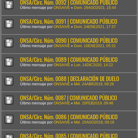
ONSA/Circ. Núm. 0092 | COMUNICADO PÚBLICO
Último mensaje por
ONSA/VE
«
Dom. 29AGO2021, 15:44
ONSA/Circ. Núm. 0091 | COMUNICADO PÚBLICO
Último mensaje por
ONSA/VE
«
Dom. 24ENE2021, 17:37
ONSA/Circ. Núm. 0090 | COMUNICADO PÚBLICO
Último mensaje por
ONSA/VE
«
Dom. 10ENE2021, 05:31
ONSA/Circ. Núm. 0089 | COMUNICADO PÚBLICO
Último mensaje por
ONSA/VE
«
Lun. 14DIC2020, 14:22
ONSA/Circ. Núm. 0088 | DECLARACIÓN DE DUELO
Último mensaje por
ONSA/VE
«
Mié. 24ABR2019, 09:26
ONSA/Circ. Núm. 0087 | COMUNICADO PÚBLICO
Último mensaje por
ONSA/VE
«
Mié. 20FEB2019, 09:46
ONSA/Circ. Núm. 0086 | COMUNICADO PÚBLICO
Último mensaje por
ONSA/VE
«
Mié. 15AGO2018, 09:16
ONSA/Circ. Núm. 0085 | COMUNICADO PÚBLICO