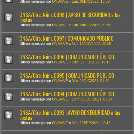
Último mensaje por
ONSA/VE
«
Lun. 05DIC2022, 15:58
ONSA/Circ. Núm. 0098 | AVISO DE SEGURIDAD a las
costas
Último mensaje por
ONSA/VE
«
Lun. 28NOV2022, 21:50
ONSA/Circ. Núm. 0097 | COMUNICADO PÚBLICO
Último mensaje por
ONSA/VE
«
Mié. 16NOV2022, 03:38
ONSA/Circ. Núm. 0096 | COMUNICADO PÚBLICO
Último mensaje por
ONSA/VE
«
Sab. 12FEB2022, 19:13
ONSA/Circ. Núm. 0095 | COMUNICADO PÚBLICO
Último mensaje por
ONSA/VE
«
Mar. 28DIC2021, 01:49
ONSA/Circ. Núm. 0094 | COMUNICADO PÚBLICO
Último mensaje por
ONSA/VE
«
Dom. 03OCT2021, 03:24
ONSA/Circ. Núm. 0093 | AVISO DE SEGURIDAD a las
costas
Último mensaje por
ONSA/VE
«
Mié. 29SEP2021, 12:42