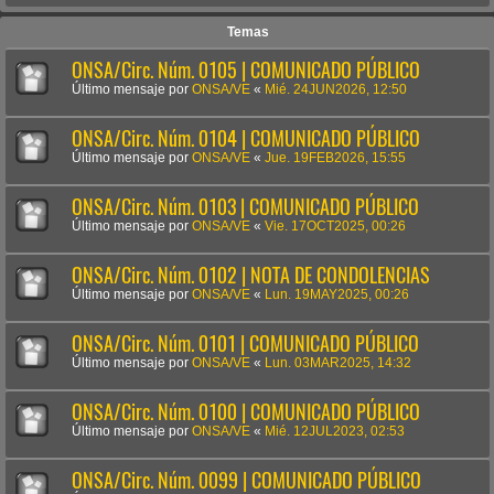
Temas
ONSA/Circ. Núm. 0105 | COMUNICADO PÚBLICO
Último mensaje por
ONSA/VE
«
Mié. 24JUN2026, 12:50
ONSA/Circ. Núm. 0104 | COMUNICADO PÚBLICO
Último mensaje por
ONSA/VE
«
Jue. 19FEB2026, 15:55
ONSA/Circ. Núm. 0103 | COMUNICADO PÚBLICO
Último mensaje por
ONSA/VE
«
Vie. 17OCT2025, 00:26
ONSA/Circ. Núm. 0102 | NOTA DE CONDOLENCIAS
Último mensaje por
ONSA/VE
«
Lun. 19MAY2025, 00:26
ONSA/Circ. Núm. 0101 | COMUNICADO PÚBLICO
Último mensaje por
ONSA/VE
«
Lun. 03MAR2025, 14:32
ONSA/Circ. Núm. 0100 | COMUNICADO PÚBLICO
Último mensaje por
ONSA/VE
«
Mié. 12JUL2023, 02:53
ONSA/Circ. Núm. 0099 | COMUNICADO PÚBLICO