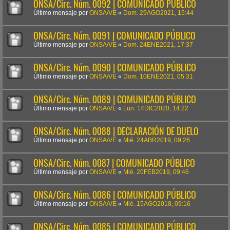
ONSA/Circ. Núm. 0092 | COMUNICADO PÚBLICO
Último mensaje por
ONSA/VE
«
Dom. 29AGO2021, 15:44
ONSA/Circ. Núm. 0091 | COMUNICADO PÚBLICO
Último mensaje por
ONSA/VE
«
Dom. 24ENE2021, 17:37
ONSA/Circ. Núm. 0090 | COMUNICADO PÚBLICO
Último mensaje por
ONSA/VE
«
Dom. 10ENE2021, 05:31
ONSA/Circ. Núm. 0089 | COMUNICADO PÚBLICO
Último mensaje por
ONSA/VE
«
Lun. 14DIC2020, 14:22
ONSA/Circ. Núm. 0088 | DECLARACIÓN DE DUELO
Último mensaje por
ONSA/VE
«
Mié. 24ABR2019, 09:26
ONSA/Circ. Núm. 0087 | COMUNICADO PÚBLICO
Último mensaje por
ONSA/VE
«
Mié. 20FEB2019, 09:46
ONSA/Circ. Núm. 0086 | COMUNICADO PÚBLICO
Último mensaje por
ONSA/VE
«
Mié. 15AGO2018, 09:16
ONSA/Circ. Núm. 0085 | COMUNICADO PÚBLICO