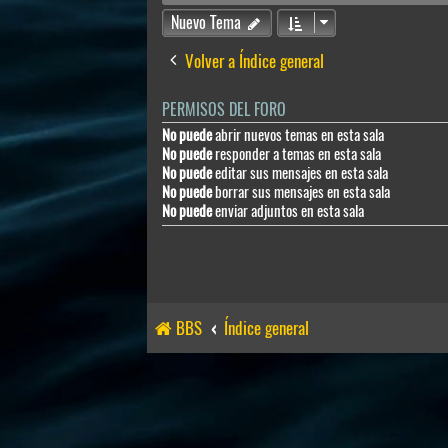
Nuevo Tema
Volver a Índice general
PERMISOS DEL FORO
No puede
abrir nuevos temas en esta sala
No puede
responder a temas en esta sala
No puede
editar sus mensajes en esta sala
No puede
borrar sus mensajes en esta sala
No puede
enviar adjuntos en esta sala
BBS
Índice general