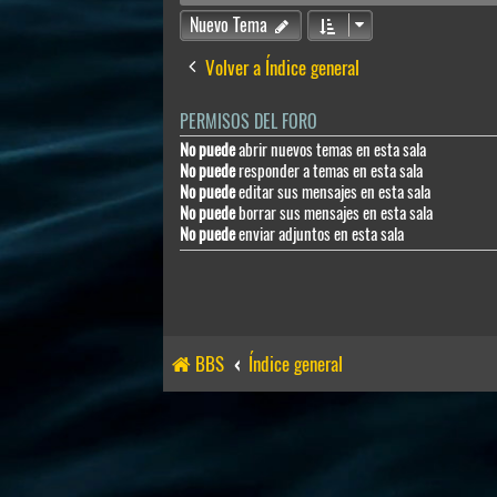
Nuevo Tema
Volver a Índice general
PERMISOS DEL FORO
No puede
abrir nuevos temas en esta sala
No puede
responder a temas en esta sala
No puede
editar sus mensajes en esta sala
No puede
borrar sus mensajes en esta sala
No puede
enviar adjuntos en esta sala
BBS
Índice general