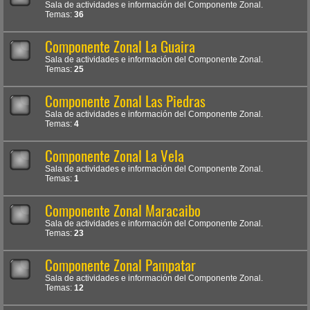
Sala de actividades e información del Componente Zonal.
Temas:
36
Componente Zonal La Guaira
Sala de actividades e información del Componente Zonal.
Temas:
25
Componente Zonal Las Piedras
Sala de actividades e información del Componente Zonal.
Temas:
4
Componente Zonal La Vela
Sala de actividades e información del Componente Zonal.
Temas:
1
Componente Zonal Maracaibo
Sala de actividades e información del Componente Zonal.
Temas:
23
Componente Zonal Pampatar
Sala de actividades e información del Componente Zonal.
Temas:
12