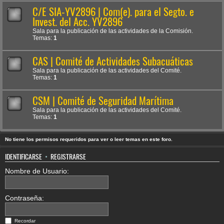
C/E SIA-YV2896 | Com(e). para el Segto. e
Invest. del Acc. YV2896
Sala para la publicación de las actividades de la Comisión.
Temas:
1
CAS | Comité de Actividades Subacuáticas
Sala para la publicación de las actividades del Comité.
Temas:
1
CSM | Comité de Seguridad Marítima
Sala para la publicación de las actividades del Comité.
Temas:
1
No tiene los permisos requeridos para ver o leer temas en este foro.
IDENTIFICARSE
•
REGISTRARSE
Nombre de Usuario:
Contraseña:
Recordar