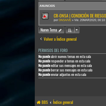
ANUNCIOS
CR-ONSA | CONDICIÓN DE RIESGO 
por
ONSA/VE
»
Vie. 20MAR2020, 00:10
Nuevo Tema
Volver a Índice general
PERMISOS DEL FORO
No puede
abrir nuevos temas en esta sala
No puede
responder a temas en esta sala
No puede
editar sus mensajes en esta sala
No puede
borrar sus mensajes en esta sala
No puede
enviar adjuntos en esta sala
BBS
Índice general