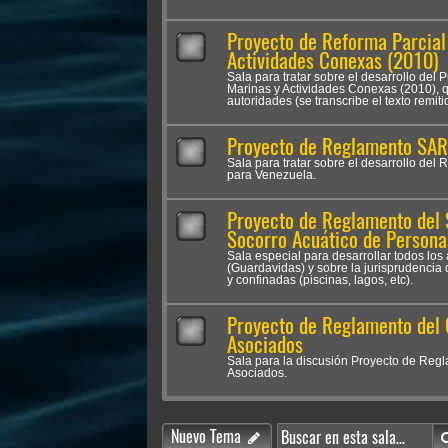
Proyecto de Reforma Parcial 
Actividades Conexas (2010)
Sala para tratar sobre el desarrollo del
Marinas y Actividades Conexas (2010), 
autoridades (se transcribe el texto remiti
Proyecto de Reglamento SAR
Sala para tratar sobre el desarrollo de
para Venezuela.
Proyecto de Reglamento del 
Socorro Acuático de Persona
Sala especial para desarrollar todos los
(Guardavidas) y sobre la jurisprudencia 
y confinadas (piscinas, lagos, etc).
Proyecto de Reglamento del 
Asociados
Sala para la discusión Proyecto de Regl
Asociados.
Nuevo Tema