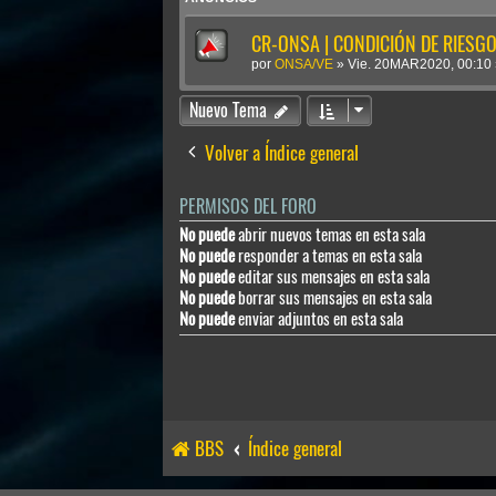
CR-ONSA | CONDICIÓN DE RIESGO 
por
ONSA/VE
»
Vie. 20MAR2020, 00:10
Nuevo Tema
Volver a Índice general
PERMISOS DEL FORO
No puede
abrir nuevos temas en esta sala
No puede
responder a temas en esta sala
No puede
editar sus mensajes en esta sala
No puede
borrar sus mensajes en esta sala
No puede
enviar adjuntos en esta sala
BBS
Índice general