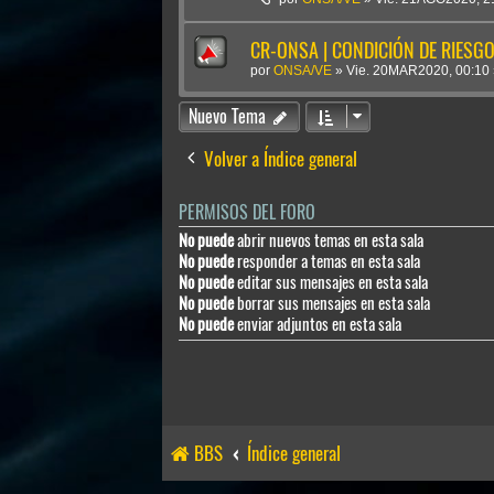
CR-ONSA | CONDICIÓN DE RIESGO 
por
ONSA/VE
»
Vie. 20MAR2020, 00:10
Nuevo Tema
Volver a Índice general
PERMISOS DEL FORO
No puede
abrir nuevos temas en esta sala
No puede
responder a temas en esta sala
No puede
editar sus mensajes en esta sala
No puede
borrar sus mensajes en esta sala
No puede
enviar adjuntos en esta sala
BBS
Índice general