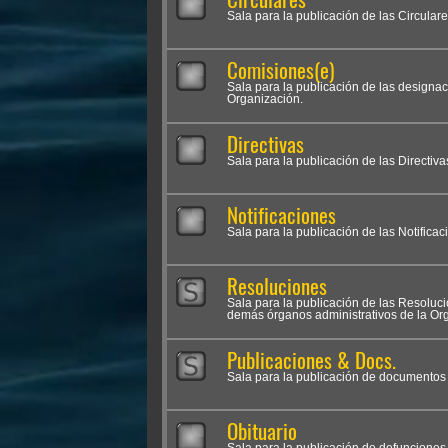
Sala para la publicación de las Circular
Comisiones(e)
Sala para la publicación de las designa
Organización.
Directivas
Sala para la publicación de las Directiva
Notificaciones
Sala para la publicación de las Notifica
Resoluciones
Sala para la publicación de las Resolu
demás órganos administrativos de la Org
Publicaciones & Docs.
Sala para la publicación de documentos i
Obituario