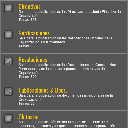
Directivas
Sala para la publicación de las Directivas de la Junta Ejecutiva de la
Organización.
Temas:
308
Notificaciones
Sala para la publicación de las Notificaciones Oficiales de la
Organización a sus miembros.
Temas:
306
Resoluciones
Sala para la publicación de las Resoluciones del Consejo Nacional
Permanente y de los demás órganos administrativos de la
Organización.-
Temas:
609
Publicaciones & Docs.
Sala para la publicación de documentos institucionales de la
Organización.-
Temas:
88
Obituario
Sala para la publicación de defunciones de la Gente de Mar,
miembros, familiares y amigos relacionados a la Organización.