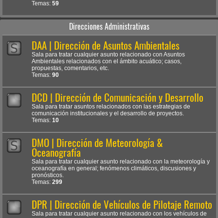
Temas:
59
Direcciones Administrativas
DAA | Dirección de Asuntos Ambientales
Sala para tratar cualquier asunto relacionado con Asuntos
Ambientales relacionados con el ámbito acuático; casos,
propuestas, comentarios, etc.
Temas:
90
DCD | Dirección de Comunicación y Desarrollo
Sala para tratar asuntos relacionados con las estrategias de
comunicación institucionales y el desarrollo de proyectos.
Temas:
10
DMO | Dirección de Meteorología &
Oceanografía
Sala para tratar cualquier asunto relacionado con la meteorología y
oceanografía en general; fenómenos climáticos, discusiones y
pronósticos.
Temas:
299
DPR | Dirección de Vehículos de Pilotaje Remoto
Sala para tratar cualquier asunto relacionado con los vehículos de