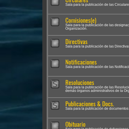
Sala para la publicación de las Circular
Comisiones(e)
Sala para la publicación de las designa
Organización.
Directivas
Sala para la publicación de las Directiva
Notificaciones
Sala para la publicación de las Notifica
Resoluciones
Sala para la publicación de las Resolu
demás órganos administrativos de la Org
Publicaciones & Docs.
Sala para la publicación de documentos i
Obituario