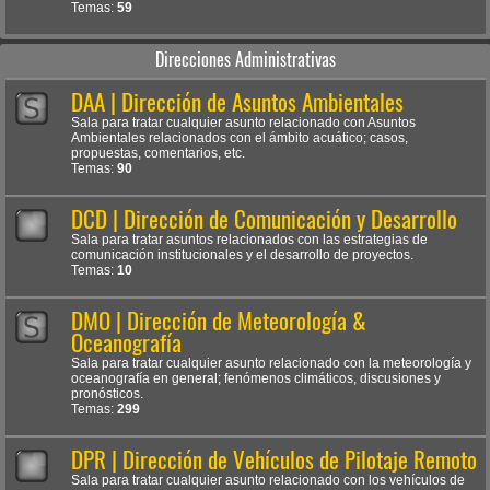
Temas:
59
Direcciones Administrativas
DAA | Dirección de Asuntos Ambientales
Sala para tratar cualquier asunto relacionado con Asuntos
Ambientales relacionados con el ámbito acuático; casos,
propuestas, comentarios, etc.
Temas:
90
DCD | Dirección de Comunicación y Desarrollo
Sala para tratar asuntos relacionados con las estrategias de
comunicación institucionales y el desarrollo de proyectos.
Temas:
10
DMO | Dirección de Meteorología &
Oceanografía
Sala para tratar cualquier asunto relacionado con la meteorología y
oceanografía en general; fenómenos climáticos, discusiones y
pronósticos.
Temas:
299
DPR | Dirección de Vehículos de Pilotaje Remoto
Sala para tratar cualquier asunto relacionado con los vehículos de