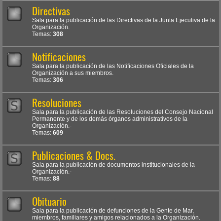
Directivas
Sala para la publicación de las Directivas de la Junta Ejecutiva de la
Organización.
Temas:
308
Notificaciones
Sala para la publicación de las Notificaciones Oficiales de la
Organización a sus miembros.
Temas:
306
Resoluciones
Sala para la publicación de las Resoluciones del Consejo Nacional
Permanente y de los demás órganos administrativos de la
Organización.-
Temas:
609
Publicaciones & Docs.
Sala para la publicación de documentos institucionales de la
Organización.-
Temas:
88
Obituario
Sala para la publicación de defunciones de la Gente de Mar,
miembros, familiares y amigos relacionados a la Organización.