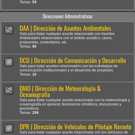
Temas:
59
Direcciones Administrativas
DAA | Dirección de Asuntos Ambientales
Sala para tratar cualquier asunto relacionado con Asuntos
Ambientales relacionados con el ámbito acuático; casos,
propuestas, comentarios, etc.
Temas:
90
DCD | Dirección de Comunicación y Desarrollo
Sala para tratar asuntos relacionados con las estrategias de
comunicación institucionales y el desarrollo de proyectos.
Temas:
10
DMO | Dirección de Meteorología &
Oceanografía
Sala para tratar cualquier asunto relacionado con la meteorología y
oceanografía en general; fenómenos climáticos, discusiones y
pronósticos.
Temas:
299
DPR | Dirección de Vehículos de Pilotaje Remoto
Sala para tratar cualquier asunto relacionado con los vehículos de