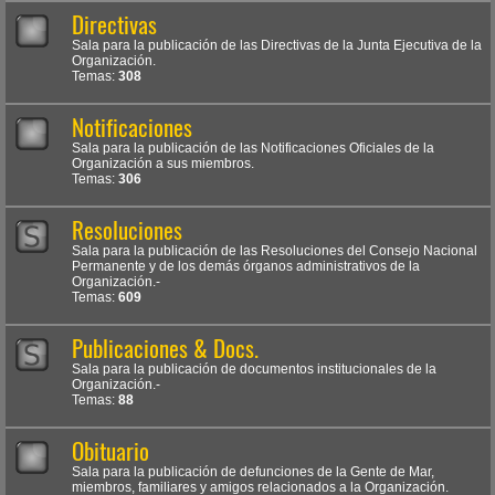
Directivas
Sala para la publicación de las Directivas de la Junta Ejecutiva de la
Organización.
Temas:
308
Notificaciones
Sala para la publicación de las Notificaciones Oficiales de la
Organización a sus miembros.
Temas:
306
Resoluciones
Sala para la publicación de las Resoluciones del Consejo Nacional
Permanente y de los demás órganos administrativos de la
Organización.-
Temas:
609
Publicaciones & Docs.
Sala para la publicación de documentos institucionales de la
Organización.-
Temas:
88
Obituario
Sala para la publicación de defunciones de la Gente de Mar,
miembros, familiares y amigos relacionados a la Organización.