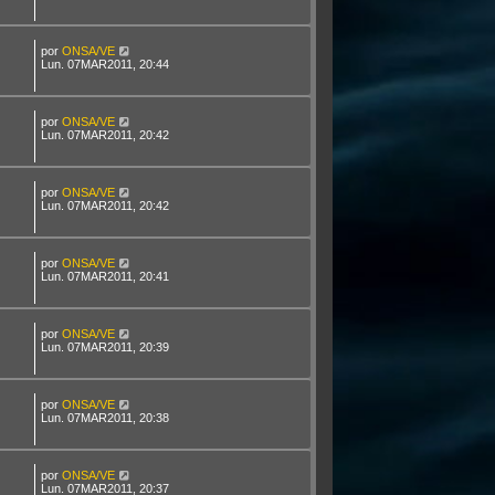
por
ONSA/VE
Lun. 07MAR2011, 20:44
por
ONSA/VE
Lun. 07MAR2011, 20:42
por
ONSA/VE
Lun. 07MAR2011, 20:42
por
ONSA/VE
Lun. 07MAR2011, 20:41
por
ONSA/VE
Lun. 07MAR2011, 20:39
por
ONSA/VE
Lun. 07MAR2011, 20:38
por
ONSA/VE
Lun. 07MAR2011, 20:37