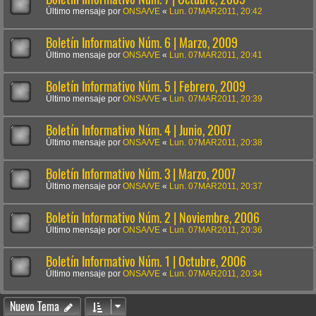
Último mensaje por
ONSA/VE
«
Lun. 07MAR2011, 20:42
Boletín Informativo Núm. 6 | Marzo, 2009
Último mensaje por
ONSA/VE
«
Lun. 07MAR2011, 20:41
Boletín Informativo Núm. 5 | Febrero, 2009
Último mensaje por
ONSA/VE
«
Lun. 07MAR2011, 20:39
Boletín Informativo Núm. 4 | Junio, 2007
Último mensaje por
ONSA/VE
«
Lun. 07MAR2011, 20:38
Boletín Informativo Núm. 3 | Marzo, 2007
Último mensaje por
ONSA/VE
«
Lun. 07MAR2011, 20:37
Boletín Informativo Núm. 2 | Noviembre, 2006
Último mensaje por
ONSA/VE
«
Lun. 07MAR2011, 20:36
Boletín Informativo Núm. 1 | Octubre, 2006
Último mensaje por
ONSA/VE
«
Lun. 07MAR2011, 20:34
Nuevo Tema