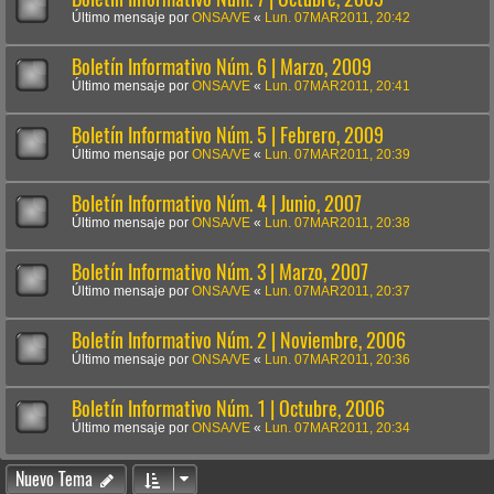
Último mensaje por
ONSA/VE
«
Lun. 07MAR2011, 20:42
Boletín Informativo Núm. 6 | Marzo, 2009
Último mensaje por
ONSA/VE
«
Lun. 07MAR2011, 20:41
Boletín Informativo Núm. 5 | Febrero, 2009
Último mensaje por
ONSA/VE
«
Lun. 07MAR2011, 20:39
Boletín Informativo Núm. 4 | Junio, 2007
Último mensaje por
ONSA/VE
«
Lun. 07MAR2011, 20:38
Boletín Informativo Núm. 3 | Marzo, 2007
Último mensaje por
ONSA/VE
«
Lun. 07MAR2011, 20:37
Boletín Informativo Núm. 2 | Noviembre, 2006
Último mensaje por
ONSA/VE
«
Lun. 07MAR2011, 20:36
Boletín Informativo Núm. 1 | Octubre, 2006
Último mensaje por
ONSA/VE
«
Lun. 07MAR2011, 20:34
Nuevo Tema