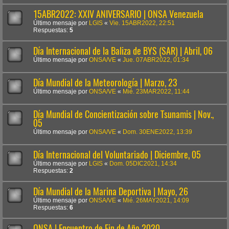
15ABR2022: XXIV ANIVERSARIO | ONSA Venezuela
Último mensaje por
LGIS
«
Vie. 15ABR2022, 22:51
Respuestas:
5
Día Internacional de la Baliza de BYS (SAR) | Abril, 06
Último mensaje por
ONSA/VE
«
Jue. 07ABR2022, 01:34
Día Mundial de la Meteorología | Marzo, 23
Último mensaje por
ONSA/VE
«
Mié. 23MAR2022, 11:44
Día Mundial de Concientización sobre Tsunamis | Nov.,
05
Último mensaje por
ONSA/VE
«
Dom. 30ENE2022, 13:39
Día Internacional del Voluntariado | Diciembre, 05
Último mensaje por
LGIS
«
Dom. 05DIC2021, 14:34
Respuestas:
2
Día Mundial de la Marina Deportiva | Mayo, 26
Último mensaje por
ONSA/VE
«
Mié. 26MAY2021, 14:09
Respuestas:
6
ONSA | Encuentro de Fin de Año 2020