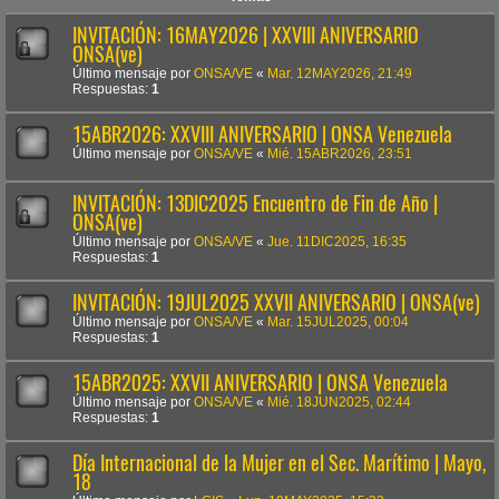
INVITACIÓN: 16MAY2026 | XXVIII ANIVERSARIO
ONSA(ve)
Último mensaje por
ONSA/VE
«
Mar. 12MAY2026, 21:49
Respuestas:
1
15ABR2026: XXVIII ANIVERSARIO | ONSA Venezuela
Último mensaje por
ONSA/VE
«
Mié. 15ABR2026, 23:51
INVITACIÓN: 13DIC2025 Encuentro de Fin de Año |
ONSA(ve)
Último mensaje por
ONSA/VE
«
Jue. 11DIC2025, 16:35
Respuestas:
1
INVITACIÓN: 19JUL2025 XXVII ANIVERSARIO | ONSA(ve)
Último mensaje por
ONSA/VE
«
Mar. 15JUL2025, 00:04
Respuestas:
1
15ABR2025: XXVII ANIVERSARIO | ONSA Venezuela
Último mensaje por
ONSA/VE
«
Mié. 18JUN2025, 02:44
Respuestas:
1
Día Internacional de la Mujer en el Sec. Marítimo | Mayo,
18