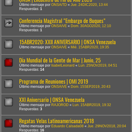
Último mensaje por
ONSA/TD
«
Jue. 24DIC2020, 13:44
Respuestas:
1
Conferencia Magistral "Embargo de Buques"
Último mensaje por
ONSA/VE
«
Dom. 30AGO2020, 12:10
Respuestas:
1
15ABR2020: XXII ANIVERSARIO | ONSA Venezuela
Último mensaje por
ONSA/VE
«
Mié. 15ABR2020, 19:35
Día Mundial de la Gente de Mar | Junio, 25
Último mensaje por
IsabelLeonard
«
Lun. 25NOV2019, 04:51
Respuestas:
14
Programa de Reuniones | OMI 2019
Último mensaje por
ONSA/VE
«
Dom. 15SEP2019, 20:43
XXI Aniversario | ONSA Venezuela
Último mensaje por
RAJOROD
«
Lun. 15ABR2019, 19:32
Respuestas:
3
Regatas Velas Latinoamericanas 2018
Último mensaje por
Eduardo Calsada08
«
Jue. 29NOV2018, 20:04
Respuestas:
16