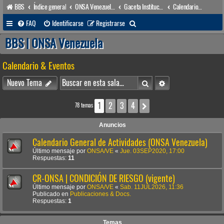
BBS
Índice general
ONSA Venezuela (acceso público)
Gaceta Institucional
Calendario & Eventos
B
FAQ
Identificarse
Registrarse
u
BBS | ONSA Venezuela
s
Calendario & Eventos
c
a
Buscar
Búsqueda avanzada
Nuevo Tema
r
1
2
3
4
Siguiente
78 temas
Anuncios
Calendario General de Actividades (ONSA Venezuela)
Último mensaje por
ONSA/VE
«
Jue. 03SEP2020, 17:00
Respuestas:
11
CR-ONSA | CONDICIÓN DE RIESGO (vigente)
Último mensaje por
ONSA/VE
«
Sab. 11JUL2026, 11:36
Publicado en
Publicaciones & Docs.
Respuestas:
1
Temas