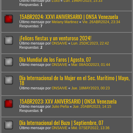
Último mensaje por
LGIS
«
Lun. 19MAY2025, 15:33
Respuestas:
1
15ABR2024: XXVI ANIVERSARIO | ONSA Venezuela
Último mensaje por
Melany Martinez
«
Vie. 26ABR2024, 23:34
Respuestas:
7
¡Felices fiestas y un venturoso 2024!
Último mensaje por
ONSA/VE
«
Lun. 25DIC2023, 22:42
Respuestas:
2
Día Mundial de los Faros | Agosto, 07
Último mensaje por
ONSA/VE
«
Mar. 08AGO2023, 01:44
Día Internacional de la Mujer en el Sec. Marítimo | Mayo,
18
Último mensaje por
ONSA/VE
«
Jue. 18MAY2023, 00:23
15ABR2023: XXV ANIVERSARIO | ONSA Venezuela
Último mensaje por
Julio Peña
«
Jue. 20ABR2023, 14:15
Respuestas:
9
Día Internacional del Buzo | Septiembre, 07
Último mensaje por
ONSA/VE
«
Mié. 07SEP2022, 13:36