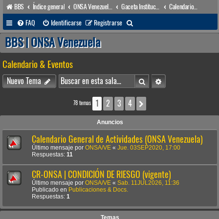
BBS
Índice general
ONSA Venezuela (acceso público)
Gaceta Institucional
Calendario & Eventos
B
FAQ
Identificarse
Registrarse
u
BBS | ONSA Venezuela
s
Calendario & Eventos
c
a
Buscar
Búsqueda avanzada
Nuevo Tema
r
1
2
3
4
Siguiente
78 temas
Anuncios
Calendario General de Actividades (ONSA Venezuela)
Último mensaje por
ONSA/VE
«
Jue. 03SEP2020, 17:00
Respuestas:
11
CR-ONSA | CONDICIÓN DE RIESGO (vigente)
Último mensaje por
ONSA/VE
«
Sab. 11JUL2026, 11:36
Publicado en
Publicaciones & Docs.
Respuestas:
1
Temas