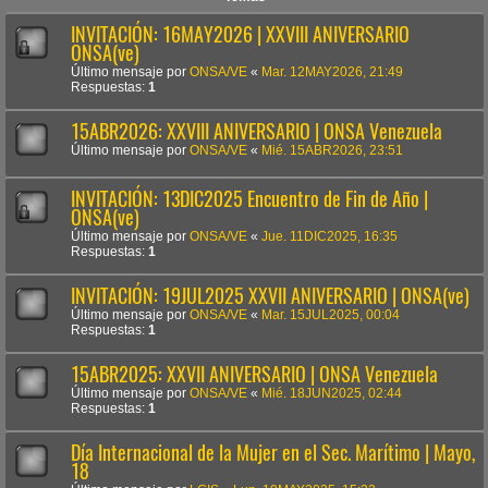
INVITACIÓN: 16MAY2026 | XXVIII ANIVERSARIO
ONSA(ve)
Último mensaje por
ONSA/VE
«
Mar. 12MAY2026, 21:49
Respuestas:
1
15ABR2026: XXVIII ANIVERSARIO | ONSA Venezuela
Último mensaje por
ONSA/VE
«
Mié. 15ABR2026, 23:51
INVITACIÓN: 13DIC2025 Encuentro de Fin de Año |
ONSA(ve)
Último mensaje por
ONSA/VE
«
Jue. 11DIC2025, 16:35
Respuestas:
1
INVITACIÓN: 19JUL2025 XXVII ANIVERSARIO | ONSA(ve)
Último mensaje por
ONSA/VE
«
Mar. 15JUL2025, 00:04
Respuestas:
1
15ABR2025: XXVII ANIVERSARIO | ONSA Venezuela
Último mensaje por
ONSA/VE
«
Mié. 18JUN2025, 02:44
Respuestas:
1
Día Internacional de la Mujer en el Sec. Marítimo | Mayo,
18