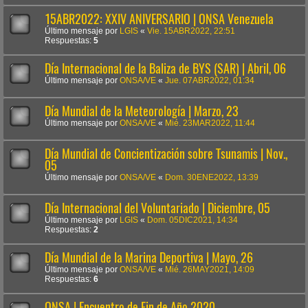
15ABR2022: XXIV ANIVERSARIO | ONSA Venezuela
Último mensaje por
LGIS
«
Vie. 15ABR2022, 22:51
Respuestas:
5
Día Internacional de la Baliza de BYS (SAR) | Abril, 06
Último mensaje por
ONSA/VE
«
Jue. 07ABR2022, 01:34
Día Mundial de la Meteorología | Marzo, 23
Último mensaje por
ONSA/VE
«
Mié. 23MAR2022, 11:44
Día Mundial de Concientización sobre Tsunamis | Nov.,
05
Último mensaje por
ONSA/VE
«
Dom. 30ENE2022, 13:39
Día Internacional del Voluntariado | Diciembre, 05
Último mensaje por
LGIS
«
Dom. 05DIC2021, 14:34
Respuestas:
2
Día Mundial de la Marina Deportiva | Mayo, 26
Último mensaje por
ONSA/VE
«
Mié. 26MAY2021, 14:09
Respuestas:
6
ONSA | Encuentro de Fin de Año 2020