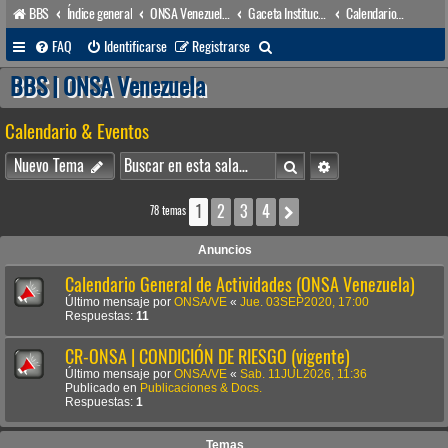
BBS
Índice general
ONSA Venezuela (acceso público)
Gaceta Institucional
Calendario & Eventos
B
FAQ
Identificarse
Registrarse
u
BBS | ONSA Venezuela
s
Calendario & Eventos
c
a
Buscar
Búsqueda avanzada
Nuevo Tema
r
1
2
3
4
Siguiente
78 temas
Anuncios
Calendario General de Actividades (ONSA Venezuela)
Último mensaje por
ONSA/VE
«
Jue. 03SEP2020, 17:00
Respuestas:
11
CR-ONSA | CONDICIÓN DE RIESGO (vigente)
Último mensaje por
ONSA/VE
«
Sab. 11JUL2026, 11:36
Publicado en
Publicaciones & Docs.
Respuestas:
1
Temas