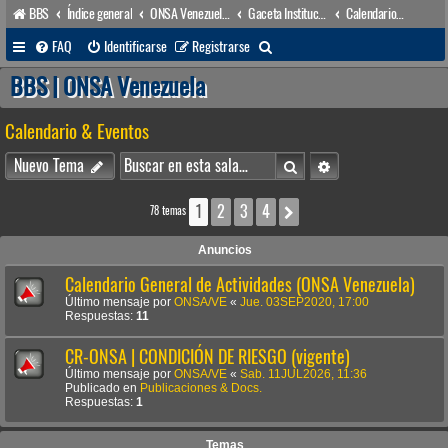
BBS
Índice general
ONSA Venezuela (acceso público)
Gaceta Institucional
Calendario & Eventos
B
FAQ
Identificarse
Registrarse
u
BBS | ONSA Venezuela
s
Calendario & Eventos
c
a
Buscar
Búsqueda avanzada
Nuevo Tema
r
1
2
3
4
Siguiente
78 temas
Anuncios
Calendario General de Actividades (ONSA Venezuela)
Último mensaje por
ONSA/VE
«
Jue. 03SEP2020, 17:00
Respuestas:
11
CR-ONSA | CONDICIÓN DE RIESGO (vigente)
Último mensaje por
ONSA/VE
«
Sab. 11JUL2026, 11:36
Publicado en
Publicaciones & Docs.
Respuestas:
1
Temas