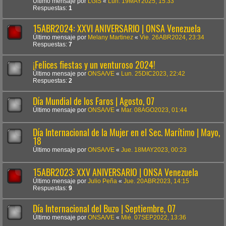
Último mensaje por
LGIS
«
Lun. 19MAY2025, 15:33
Respuestas:
1
15ABR2024: XXVI ANIVERSARIO | ONSA Venezuela
Último mensaje por
Melany Martinez
«
Vie. 26ABR2024, 23:34
Respuestas:
7
¡Felices fiestas y un venturoso 2024!
Último mensaje por
ONSA/VE
«
Lun. 25DIC2023, 22:42
Respuestas:
2
Día Mundial de los Faros | Agosto, 07
Último mensaje por
ONSA/VE
«
Mar. 08AGO2023, 01:44
Día Internacional de la Mujer en el Sec. Marítimo | Mayo,
18
Último mensaje por
ONSA/VE
«
Jue. 18MAY2023, 00:23
15ABR2023: XXV ANIVERSARIO | ONSA Venezuela
Último mensaje por
Julio Peña
«
Jue. 20ABR2023, 14:15
Respuestas:
9
Día Internacional del Buzo | Septiembre, 07
Último mensaje por
ONSA/VE
«
Mié. 07SEP2022, 13:36