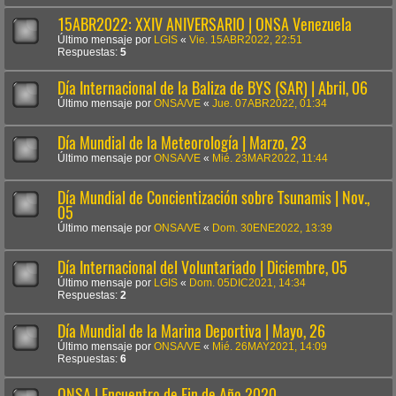
15ABR2022: XXIV ANIVERSARIO | ONSA Venezuela
Último mensaje por
LGIS
«
Vie. 15ABR2022, 22:51
Respuestas:
5
Día Internacional de la Baliza de BYS (SAR) | Abril, 06
Último mensaje por
ONSA/VE
«
Jue. 07ABR2022, 01:34
Día Mundial de la Meteorología | Marzo, 23
Último mensaje por
ONSA/VE
«
Mié. 23MAR2022, 11:44
Día Mundial de Concientización sobre Tsunamis | Nov.,
05
Último mensaje por
ONSA/VE
«
Dom. 30ENE2022, 13:39
Día Internacional del Voluntariado | Diciembre, 05
Último mensaje por
LGIS
«
Dom. 05DIC2021, 14:34
Respuestas:
2
Día Mundial de la Marina Deportiva | Mayo, 26
Último mensaje por
ONSA/VE
«
Mié. 26MAY2021, 14:09
Respuestas:
6
ONSA | Encuentro de Fin de Año 2020