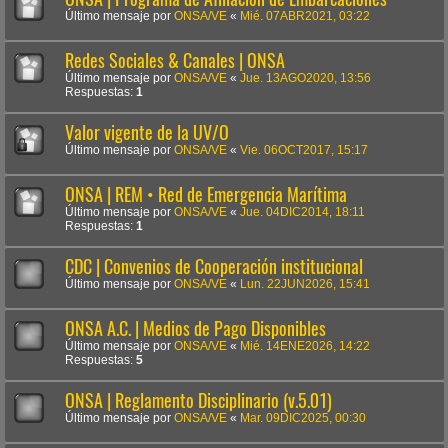
Último mensaje por
ONSA/VE
«
Mié. 07ABR2021, 03:22
Redes Sociales & Canales | ONSA
Último mensaje por
ONSA/VE
«
Jue. 13AGO2020, 13:56
Respuestas:
1
Valor vigente de la UV/O
Último mensaje por
ONSA/VE
«
Vie. 06OCT2017, 15:17
ONSA | REM • Red de Emergencia Marítima
Último mensaje por
ONSA/VE
«
Jue. 04DIC2014, 18:11
Respuestas:
1
CDC | Convenios de Cooperación institucional
Último mensaje por
ONSA/VE
«
Lun. 22JUN2026, 15:41
ONSA A.C. | Medios de Pago Disponibles
Último mensaje por
ONSA/VE
«
Mié. 14ENE2026, 14:22
Respuestas:
5
ONSA | Reglamento Disciplinario (v.5.01)
Último mensaje por
ONSA/VE
«
Mar. 09DIC2025, 00:30