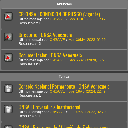
Anuncios
CR-ONSA | CONDICIÓN DE RIESGO (vigente)
Último mensaje por
ONSA/VE
«
Sab. 11JUL2026, 11:36
Respuestas:
1
Directorio | ONSA Venezuela
Último mensaje por
ONSA/VE
«
Mar. 30MAY2023, 01:59
Respuestas:
2
Documentación | ONSA Venezuela
Último mensaje por
ONSA/VE
«
Sab. 22AGO2020, 17:28
Respuestas:
1
Temas
Consejo Nacional Permanente | ONSA Venezuela
Último mensaje por
ONSA/VE
«
Jue. 18ABR2024, 22:49
Respuestas:
1
ONSA | Proveeduría Institucional
Último mensaje por
ONSA/VE
«
Lun. 05SEP2022, 02:20
Respuestas:
1
ONSA | Programa de Afiliación de Embarcaciones