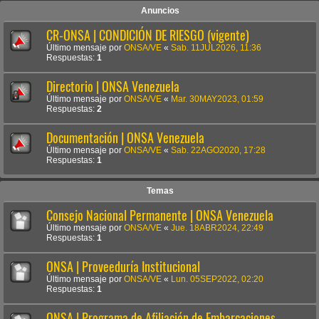
Anuncios
CR-ONSA | CONDICIÓN DE RIESGO (vigente)
Último mensaje por
ONSA/VE
«
Sab. 11JUL2026, 11:36
Respuestas:
1
Directorio | ONSA Venezuela
Último mensaje por
ONSA/VE
«
Mar. 30MAY2023, 01:59
Respuestas:
2
Documentación | ONSA Venezuela
Último mensaje por
ONSA/VE
«
Sab. 22AGO2020, 17:28
Respuestas:
1
Temas
Consejo Nacional Permanente | ONSA Venezuela
Último mensaje por
ONSA/VE
«
Jue. 18ABR2024, 22:49
Respuestas:
1
ONSA | Proveeduría Institucional
Último mensaje por
ONSA/VE
«
Lun. 05SEP2022, 02:20
Respuestas:
1
ONSA | Programa de Afiliación de Embarcaciones