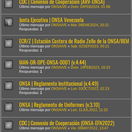
CDC | Convenio de Cooperación (ARV-ONSA)
Último mensaje por
ONSA/VE
«
Dom. 04FEB2024, 01:08
Junta Ejecutiva | ONSA Venezuela
Último mensaje por
ONSA/VE
«
Mar. 09ENE2024, 20:31
Respuestas:
1
ECR/Z | Estación Costera de Radio Zello de la ONSA/REM
Último mensaje por
ONSA/VE
«
Sab. 02SEP2023, 00:21
Respuestas:
1
MAN-OR-OPE-ONSA-0001 (v.4.44)
Último mensaje por
ONSA/VE
«
Dom. 19FEB2023, 16:33
Respuestas:
1
ONSA | Reglamento Institucional (v.4.49)
Último mensaje por
ONSA/VE
«
Lun. 03OCT2022, 02:23
Respuestas:
1
ONSA | Reglamento de Uniformes (v.3.10)
Último mensaje por
ONSA/VE
«
Lun. 11JUL2022, 11:32
CDC | Convenio de Cooperación (ONSA-EFN2022)
Último mensaje por
ONSA/VE
«
Vie. 06MAY2022, 13:47