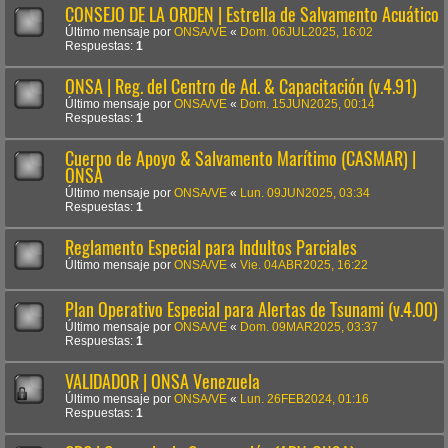
CONSEJO DE LA ORDEN | Estrella de Salvamento Acuático
Último mensaje por
ONSA/VE
«
Dom. 06JUL2025, 16:02
Respuestas:
1
ONSA | Reg. del Centro de Ad. & Capacitación (v.4.91)
Último mensaje por
ONSA/VE
«
Dom. 15JUN2025, 00:14
Respuestas:
1
Cuerpo de Apoyo & Salvamento Marítimo (CASMAR) |
ONSA
Último mensaje por
ONSA/VE
«
Lun. 09JUN2025, 03:34
Respuestas:
1
Reglamento Especial para Indultos Parciales
Último mensaje por
ONSA/VE
«
Vie. 04ABR2025, 16:22
Plan Operativo Especial para Alertas de Tsunami (v.4.00)
Último mensaje por
ONSA/VE
«
Dom. 09MAR2025, 03:37
Respuestas:
1
VALIDADOR | ONSA Venezuela
Último mensaje por
ONSA/VE
«
Lun. 26FEB2024, 01:16
Respuestas:
1