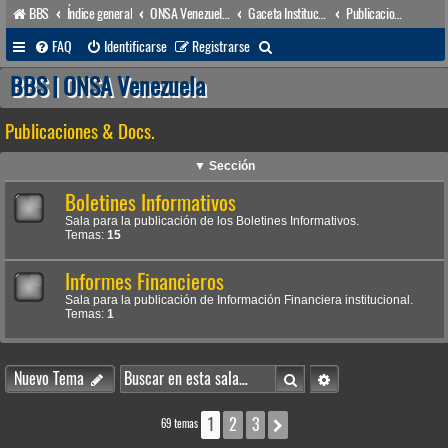
BBS
Índice general
ONSA Venezuela (acceso público)
Gaceta Institucional
Publicaciones & Docs.
B
FAQ
Identificarse
Registrarse
u
BBS | ONSA Venezuela
s
Publicaciones & Docs.
c
a
▼ Sección
r
Boletines Informativos
Sala para la publicación de los Boletines Informativos.
Temas:
15
Informes Financieros
Sala para la publicación de Información Financiera institucional.
Temas:
1
Buscar
Búsqueda avanzada
Nuevo Tema
1
2
3
Siguiente
69 temas