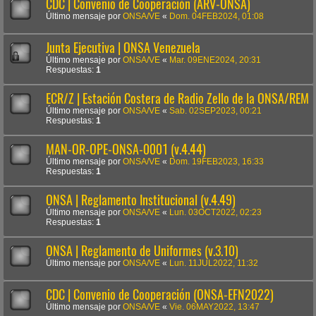
CDC | Convenio de Cooperación (ARV-ONSA)
Último mensaje por
ONSA/VE
«
Dom. 04FEB2024, 01:08
Junta Ejecutiva | ONSA Venezuela
Último mensaje por
ONSA/VE
«
Mar. 09ENE2024, 20:31
Respuestas:
1
ECR/Z | Estación Costera de Radio Zello de la ONSA/REM
Último mensaje por
ONSA/VE
«
Sab. 02SEP2023, 00:21
Respuestas:
1
MAN-OR-OPE-ONSA-0001 (v.4.44)
Último mensaje por
ONSA/VE
«
Dom. 19FEB2023, 16:33
Respuestas:
1
ONSA | Reglamento Institucional (v.4.49)
Último mensaje por
ONSA/VE
«
Lun. 03OCT2022, 02:23
Respuestas:
1
ONSA | Reglamento de Uniformes (v.3.10)
Último mensaje por
ONSA/VE
«
Lun. 11JUL2022, 11:32
CDC | Convenio de Cooperación (ONSA-EFN2022)
Último mensaje por
ONSA/VE
«
Vie. 06MAY2022, 13:47