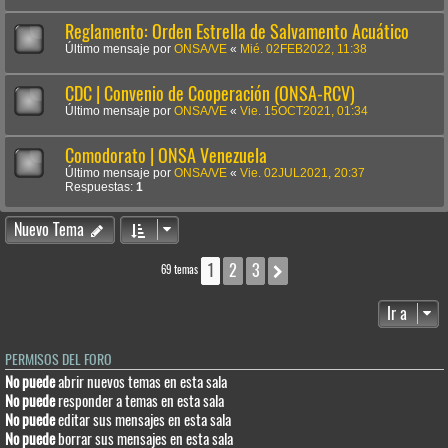
Reglamento: Orden Estrella de Salvamento Acuático
Último mensaje por
ONSA/VE
«
Mié. 02FEB2022, 11:38
CDC | Convenio de Cooperación (ONSA-RCV)
Último mensaje por
ONSA/VE
«
Vie. 15OCT2021, 01:34
Comodorato | ONSA Venezuela
Último mensaje por
ONSA/VE
«
Vie. 02JUL2021, 20:37
Respuestas:
1
Nuevo Tema
1
2
3
Siguiente
69 temas
Ir a
PERMISOS DEL FORO
No puede
abrir nuevos temas en esta sala
No puede
responder a temas en esta sala
No puede
editar sus mensajes en esta sala
No puede
borrar sus mensajes en esta sala