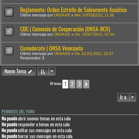
Reglamento: Orden Estrella de Salvamento Acuático
Último mensaje por
ONSA/VE
«
Mié. 02FEB2022, 11:38
CDC | Convenio de Cooperación (ONSA-RCV)
Último mensaje por
ONSA/VE
«
Vie. 15OCT2021, 01:34
Comodorato | ONSA Venezuela
Último mensaje por
ONSA/VE
«
Vie. 02JUL2021, 20:37
Respuestas:
1
Nuevo Tema
1
2
3
Siguiente
69 temas
Ir a
PERMISOS DEL FORO
No puede
abrir nuevos temas en esta sala
No puede
responder a temas en esta sala
No puede
editar sus mensajes en esta sala
No puede
borrar sus mensajes en esta sala