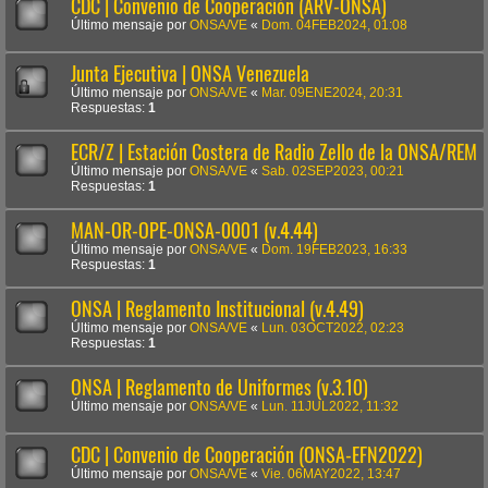
CDC | Convenio de Cooperación (ARV-ONSA)
Último mensaje por
ONSA/VE
«
Dom. 04FEB2024, 01:08
Junta Ejecutiva | ONSA Venezuela
Último mensaje por
ONSA/VE
«
Mar. 09ENE2024, 20:31
Respuestas:
1
ECR/Z | Estación Costera de Radio Zello de la ONSA/REM
Último mensaje por
ONSA/VE
«
Sab. 02SEP2023, 00:21
Respuestas:
1
MAN-OR-OPE-ONSA-0001 (v.4.44)
Último mensaje por
ONSA/VE
«
Dom. 19FEB2023, 16:33
Respuestas:
1
ONSA | Reglamento Institucional (v.4.49)
Último mensaje por
ONSA/VE
«
Lun. 03OCT2022, 02:23
Respuestas:
1
ONSA | Reglamento de Uniformes (v.3.10)
Último mensaje por
ONSA/VE
«
Lun. 11JUL2022, 11:32
CDC | Convenio de Cooperación (ONSA-EFN2022)
Último mensaje por
ONSA/VE
«
Vie. 06MAY2022, 13:47