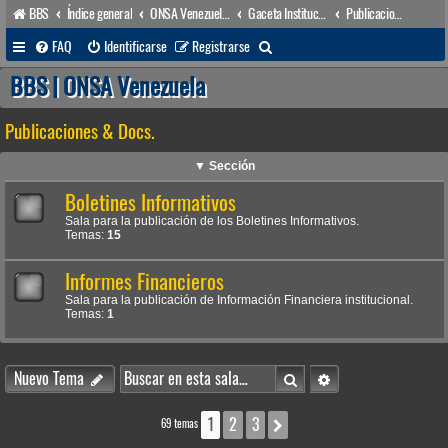
BBS
Índice general
ONSA Venezuela (acceso público)
Gaceta Institucional
Publicaciones & Docs.
B
FAQ
Identificarse
Registrarse
u
BBS | ONSA Venezuela
s
Publicaciones & Docs.
c
a
▼ Sección
r
Boletines Informativos
Sala para la publicación de los Boletines Informativos.
Temas:
15
Informes Financieros
Sala para la publicación de Información Financiera institucional.
Temas:
1
Buscar
Búsqueda avanzada
Nuevo Tema
1
2
3
Siguiente
69 temas