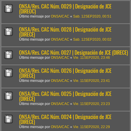
ONSA/Res. CAC Núm. 0029 | Designación de JCE
(DIREOC)
Último mensaje por
ONSA/CAC
«
Sab. 12SEP2020, 00:51
ONSA/Res. CAC Núm. 0028 | Designación de JCE
(DIRECE)
Último mensaje por
ONSA/CAC
«
Sab. 12SEP2020, 00:02
ONSA/Res. CAC Núm. 0027 | Designación de JCE (DIRECE)
Último mensaje por
ONSA/CAC
«
Vie. 11SEP2020, 23:46
ONSA/Res. CAC Núm. 0026 | Designación de JCE
(DIRECE)
Último mensaje por
ONSA/CAC
«
Vie. 11SEP2020, 23:41
ONSA/Res. CAC Núm. 0025 | Designación de JCE
(DIRECE)
Último mensaje por
ONSA/CAC
«
Vie. 11SEP2020, 23:23
ONSA/Res. CAC Núm. 0024 | Designación de JCE
(DIRECE)
Último mensaje por
ONSA/CAC
«
Vie. 11SEP2020, 22:29