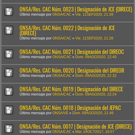
ONSA/Res. CAC Núm. 0023 | Designación de JCE (DIRECE)
Último mensaje por
ONSA/CAC
«
Vie. 11SEP2020, 21:39
ONSA/Res. CAC Núm. 0022 | Designación de JCE
(DIRECE)
Último mensaje por
ONSA/CAC
«
Vie. 11SEP2020, 21:28
ONSA/Res. CAC Núm. 0021 | Designación del DIREOC
Último mensaje por
ONSA/CAC
«
Dom. 09AGO2020, 22:40
ONSA/Res. CAC Núm. 0020 | Designación del DIREOR
Último mensaje por
ONSA/CAC
«
Dom. 09AGO2020, 22:32
ONSA/Res. CAC Núm. 0019 | Designación del DIRECE
Último mensaje por
ONSA/CAC
«
Dom. 09AGO2020, 22:24
ONSA/Res. CAC Núm. 0018 | Designación del JEPAC
Último mensaje por
ONSA/VE
«
Dom. 09AGO2020, 21:46
ONSA/Res. CAC Núm. 0017 | Designación de JCE (DIRECE)
Último mensaje por
ONSA/CAC
«
Mar. 24OCT2017, 16:07