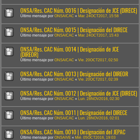
ONSA/Res. CAC Núm. 0016 | Designación de JCE (DIRECE)
Último mensaje por
ONSA/CAC
«
Mar. 24OCT2017, 15:58
ONSA/Res. CAC Núm. 0015 | Designación del DIRECE
Último mensaje por
ONSA/CAC
«
Mar. 24OCT2017, 15:43
ONSA/Res. CAC Núm. 0014 | Designación de JCE
(DIREOR)
Último mensaje por
ONSA/CAC
«
Vie. 20OCT2017, 02:50
ONSA/Res. CAC Núm. 0013 | Designación del DIREOR
Último mensaje por
ONSA/CAC
«
Vie. 20OCT2017, 02:39
ONSA/Res. CAC Núm. 0012 | Designación de JCE (DIRECE)
Último mensaje por
ONSA/CAC
«
Lun. 28NOV2016, 02:30
ONSA/Res. CAC Núm. 0011 | Designación del DIRECE
Último mensaje por
ONSA/CAC
«
Lun. 28NOV2016, 02:01
ONSA/Res. CAC Núm. 0010 | Designación del JEPAC
Último mensaje por
ONSA/VE
«
Mié. 05OCT2016, 19:03